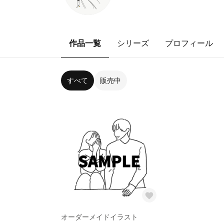
作品一覧
シリーズ
プロフィール
すべて
販売中
オーダーメイドイラスト