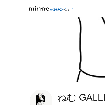
ねむ GALL