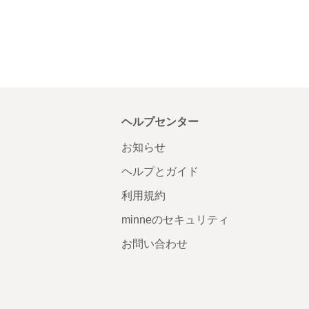
ヘルプセンター
お知らせ
ヘルプとガイド
利用規約
minneのセキュリティ
お問い合わせ