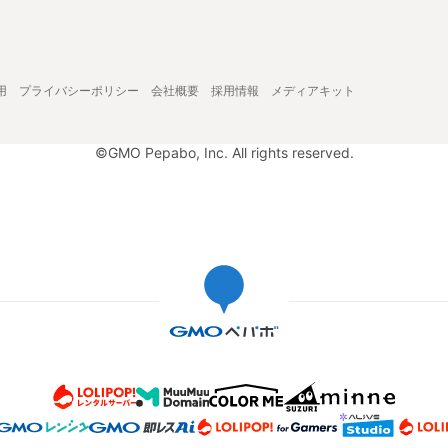
用
プライバシーポリシー
会社概要
採用情報
メディアキット
©GMO Pepabo, Inc. All rights reserved.