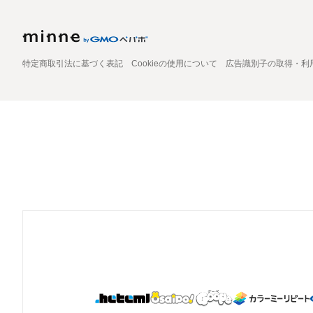
特定商取引法に基づく表記
Cookieの使用について
広告識別子の取得・利