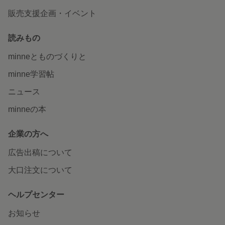
販売支援企画・イベント
読みもの
minneとものづくりと
minne学習帖
ニュース
minneの本
企業の方へ
広告出稿について
大口注文について
ヘルプセンター
お知らせ