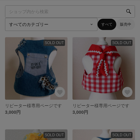
すべて
販売中
SOLD OUT
SOLD OUT
リピーター様専用ページです
リピーター様専用ページです
3,000円
3,000円
SOLD OUT
SOLD OUT