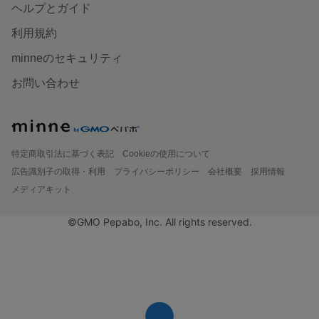
ヘルプとガイド
利用規約
minneのセキュリティ
お問い合わせ
特定商取引法に基づく表記
Cookieの使用について
広告識別子の取得・利用
プライバシーポリシー
会社概要
採用情報
メディアキット
©GMO Pepabo, Inc. All rights reserved.