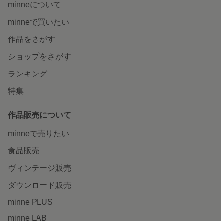
minneについて
minneで買いたい
作品をさがす
ショップをさがす
ランキング
特集
作品販売について
minneで売りたい
食品販売
ヴィンテージ販売
ダウンロード販売
minne PLUS
minne LAB