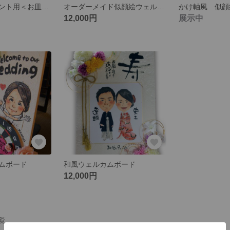
お祝いのプレゼント用＜お皿に似顔絵入＞
オーダーメイド似顔絵ウェルカムボード
12,000円
展示中
ムボード
和風ウェルカムボード
12,000円
一覧