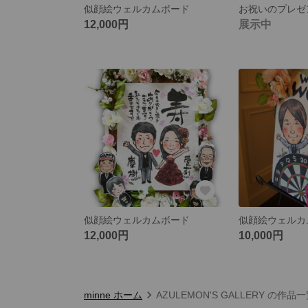
似顔絵ウェルカムボード
12,000円
展示中
似顔絵ウェルカムボード
似顔絵ウェルカ
12,000円
10,000円
minne ホーム
AZULEMON'S GALLERY の作品