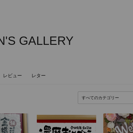
'S GALLERY
レビュー
レター