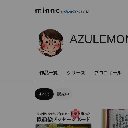
AZULEMON
作品一覧
シリーズ
プロフィール
すべて
販売中