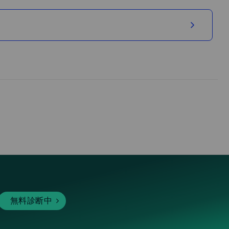
無料診断中