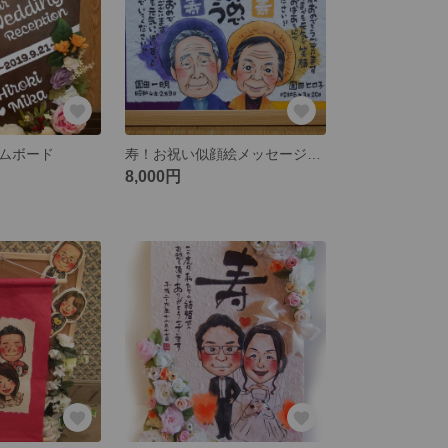
カムボード
寿！お祝い似顔絵メッセージボード
8,000円