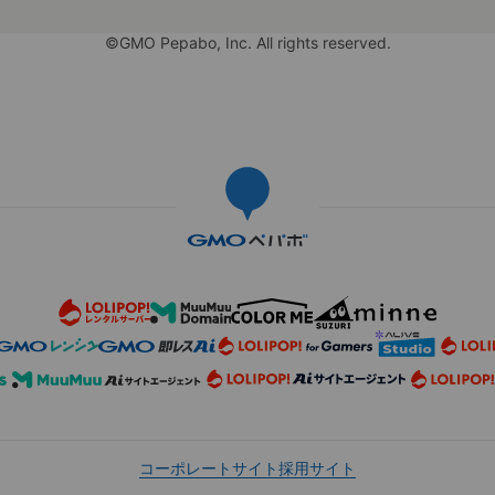
©GMO Pepabo, Inc. All rights reserved.
コーポレートサイト
採用サイト