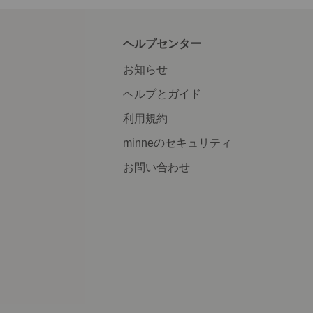
ヘルプセンター
お知らせ
ヘルプとガイド
利用規約
minneのセキュリティ
お問い合わせ