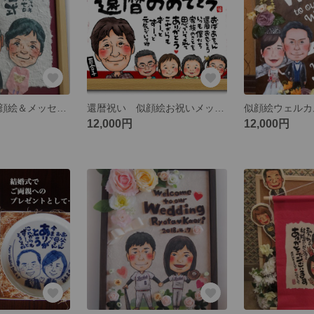
金婚式祝い 似顔絵＆メッセージボード
還暦祝い 似顔絵お祝いメッセージボード
似顔絵ウェル
12,000円
12,000円