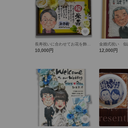
長寿祝いに合わせてお花を飾る似顔絵メッセージボード
10,000円
12,000円