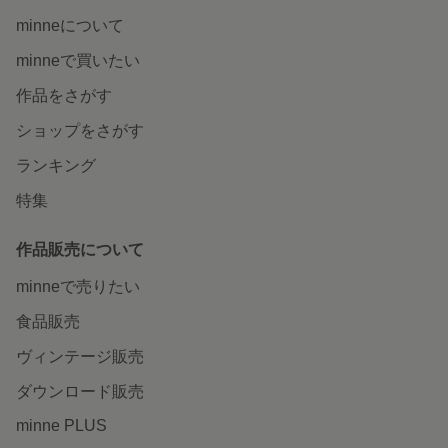
minneについて
minneで買いたい
作品をさがす
ショップをさがす
ランキング
特集
作品販売について
minneで売りたい
食品販売
ヴィンテージ販売
ダウンロード販売
minne PLUS