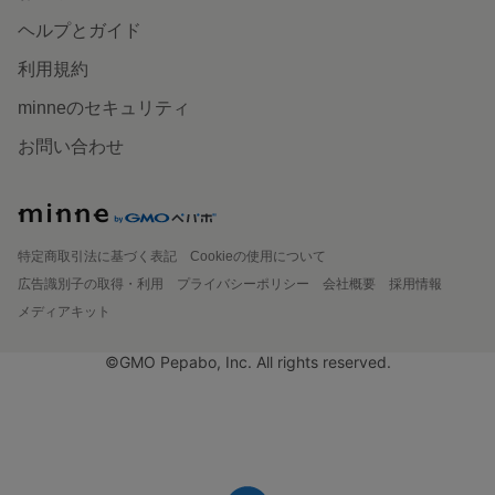
ヘルプとガイド
利用規約
minneのセキュリティ
お問い合わせ
特定商取引法に基づく表記
Cookieの使用について
広告識別子の取得・利用
プライバシーポリシー
会社概要
採用情報
メディアキット
©GMO Pepabo, Inc. All rights reserved.