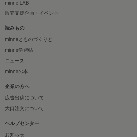
minne LAB
販売支援企画・イベント
読みもの
minneとものづくりと
minne学習帖
ニュース
minneの本
企業の方へ
広告出稿について
大口注文について
ヘルプセンター
お知らせ