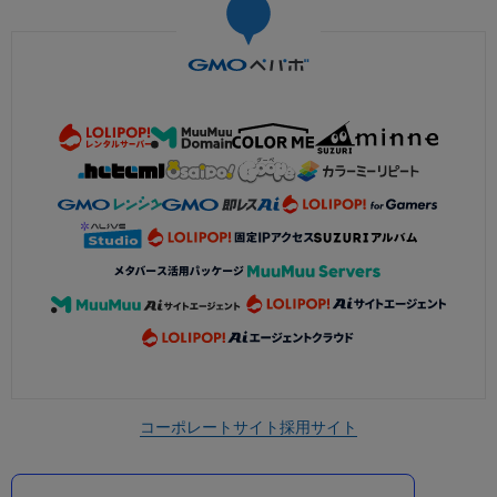
コーポレートサイト
採用サイト