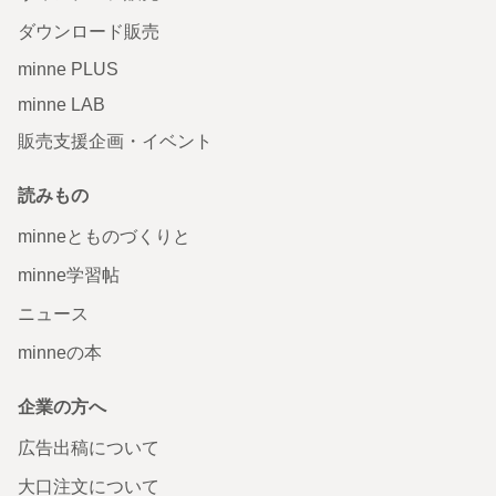
ダウンロード販売
minne PLUS
minne LAB
販売支援企画・イベント
読みもの
minneとものづくりと
minne学習帖
ニュース
minneの本
企業の方へ
広告出稿について
大口注文について