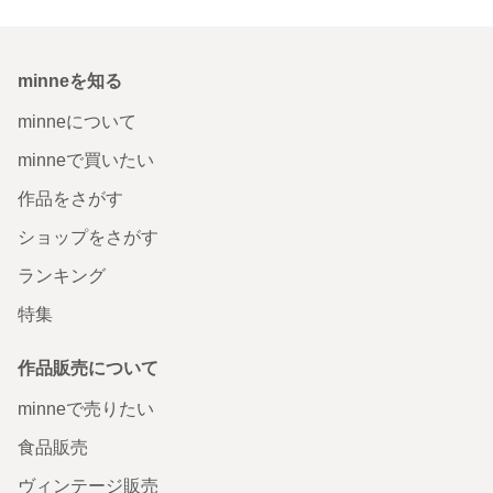
minneを知る
minneについて
minneで買いたい
作品をさがす
ショップをさがす
ランキング
特集
作品販売について
minneで売りたい
食品販売
ヴィンテージ販売