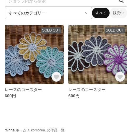
すべて
販売中
SOLD OUT
SOLD OUT
レースのコースター
レースのコースター
600円
600円
minne ホーム
komorea. の作品一覧