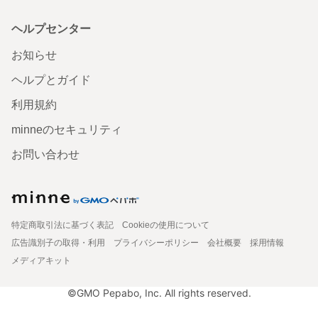
ヘルプセンター
お知らせ
ヘルプとガイド
利用規約
minneのセキュリティ
お問い合わせ
特定商取引法に基づく表記
Cookieの使用について
広告識別子の取得・利用
プライバシーポリシー
会社概要
採用情報
メディアキット
©GMO Pepabo, Inc. All rights reserved.