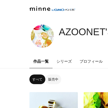
AZOONET'
作品一覧
シリーズ
プロフィール
すべて
販売中