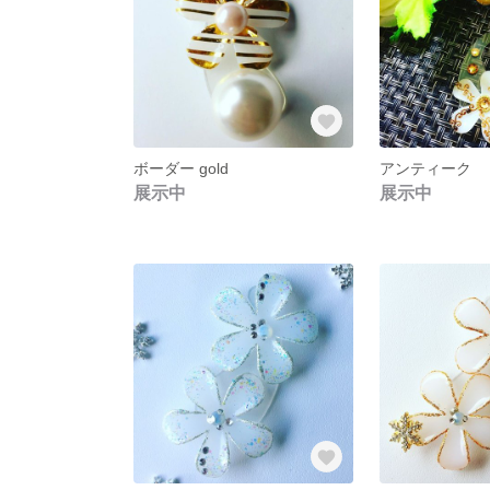
ボーダー gold
アンティーク
展示中
展示中