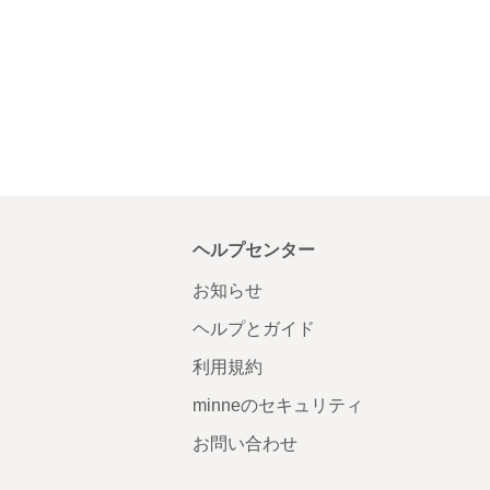
ヘルプセンター
お知らせ
ヘルプとガイド
利用規約
minneのセキュリティ
お問い合わせ