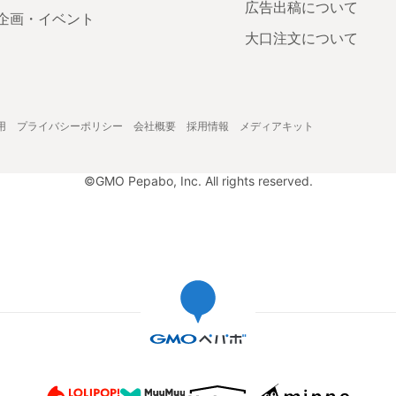
広告出稿について
企画・イベント
大口注文について
用
プライバシーポリシー
会社概要
採用情報
メディアキット
©GMO Pepabo, Inc. All rights reserved.