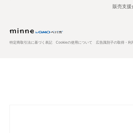
販売支援
特定商取引法に基づく表記
Cookieの使用について
広告識別子の取得・利