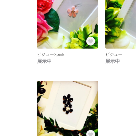
ビジュー×pink
ビジュー
展示中
展示中