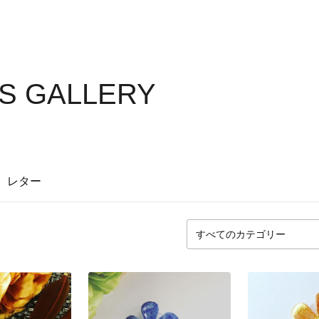
S GALLERY
レター