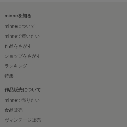
minneを知る
minneについて
minneで買いたい
作品をさがす
ショップをさがす
ランキング
特集
作品販売について
minneで売りたい
食品販売
ヴィンテージ販売