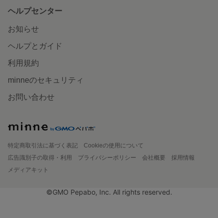
ヘルプセンター
お知らせ
ヘルプとガイド
利用規約
minneのセキュリティ
お問い合わせ
特定商取引法に基づく表記
Cookieの使用について
広告識別子の取得・利用
プライバシーポリシー
会社概要
採用情報
メディアキット
©GMO Pepabo, Inc. All rights reserved.