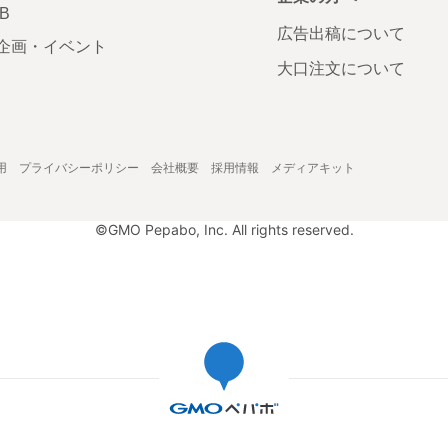
AB
広告出稿について
企画・イベント
大口注文について
用
プライバシーポリシー
会社概要
採用情報
メディアキット
©GMO Pepabo, Inc. All rights reserved.