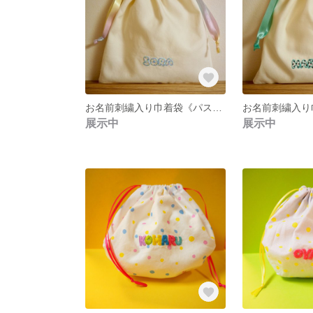
お名前刺繍入り巾着袋《パステルカラー》
展示中
展示中