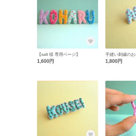
【salt 様 専用ページ】
1,600円
1,800円