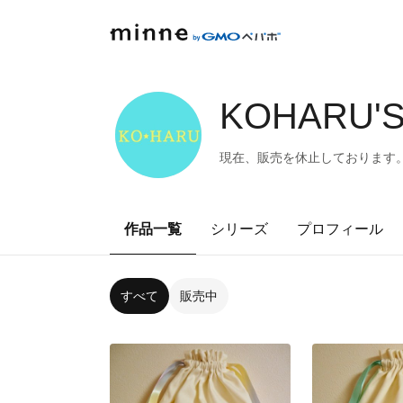
KOHARU'S
現在、販売を休止しております
作品一覧
シリーズ
プロフィール
すべて
販売中