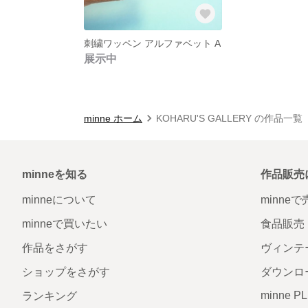
刺繍ワッペン アルファベット A
展示中
minne ホーム
KOHARU'S GALLERY の作品一覧
minneを知る
作品販売
minneについて
minne
minneで買いたい
食品販売
作品をさがす
ヴィンテ
ショップをさがす
ダウンロ
minne P
ランキング