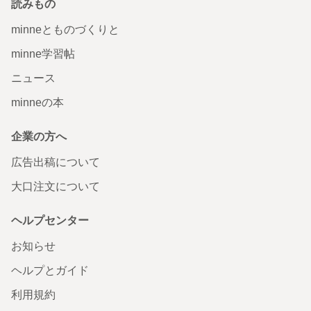
読みもの
minneとものづくりと
minne学習帖
ニュース
minneの本
企業の方へ
広告出稿について
大口注文について
ヘルプセンター
お知らせ
ヘルプとガイド
利用規約