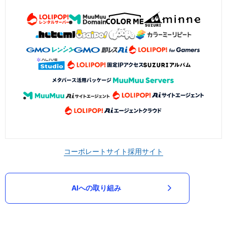
コーポレートサイト
採用サイト
AIへの取り組み