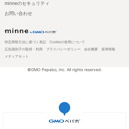
minneのセキュリティ
お問い合わせ
特定商取引法に基づく表記
Cookieの使用について
広告識別子の取得・利用
プライバシーポリシー
会社概要
採用情報
メディアキット
©GMO Pepabo, Inc. All rights reserved.