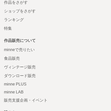
作品をさがす
ショップをさがす
ランキング
特集
作品販売について
minneで売りたい
食品販売
ヴィンテージ販売
ダウンロード販売
minne PLUS
minne LAB
販売支援企画・イベント