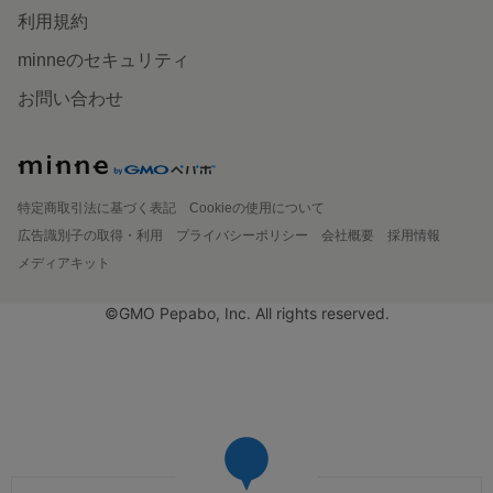
利用規約
minneのセキュリティ
お問い合わせ
特定商取引法に基づく表記
Cookieの使用について
広告識別子の取得・利用
プライバシーポリシー
会社概要
採用情報
メディアキット
©GMO Pepabo, Inc. All rights reserved.