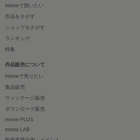
minneで買いたい
作品をさがす
ショップをさがす
ランキング
特集
作品販売について
minneで売りたい
食品販売
ヴィンテージ販売
ダウンロード販売
minne PLUS
minne LAB
販売支援企画・イベント