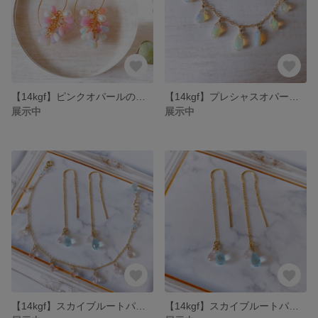
【14kgf】ピンクオパールの桜 ピアス
【14kgf】プレシャスオパールのネックレス
展示中
展示中
【14kgf】スカイブルートパーズとモルガナイトのブレスレット
【14kgf】スカイブルートパーズとモルガナイトのアメリカンピアス