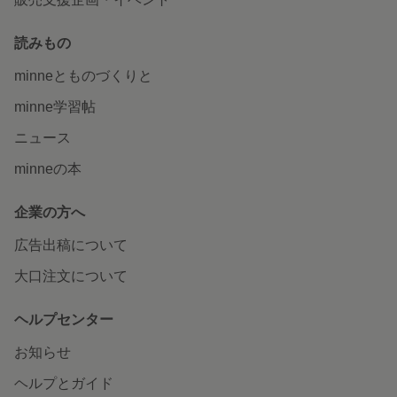
読みもの
minneとものづくりと
minne学習帖
ニュース
minneの本
企業の方へ
広告出稿について
大口注文について
ヘルプセンター
お知らせ
ヘルプとガイド