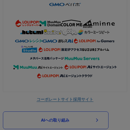
コーポレートサイト
採用サイト
AIへの取り組み