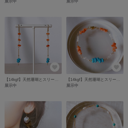
展示中
展示中
【14kgf】天然珊瑚とスリーピングビューティーターコイズの耳かざり
【14kgf】天然珊瑚とスリーピングビューティーターコイズのブレスレット
展示中
展示中