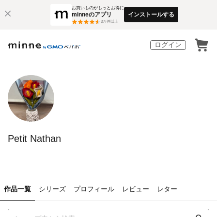
お買いものがもっとお得に
minneのアプリ
インストールする
3
万件以上
ログイン
Petit Nathan
作品一覧
シリーズ
プロフィール
レビュー
レター