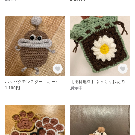
パクパクモンスター キーケース
【送料無料】ぷっくりお花のポーチ
1,100円
展示中