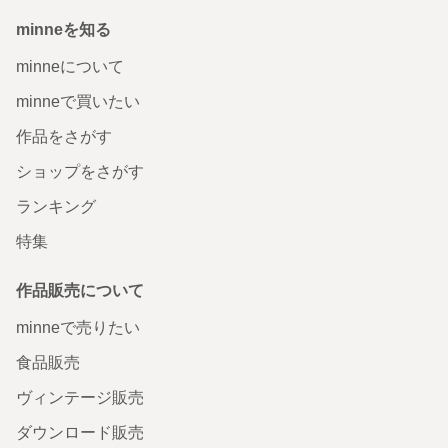
minneを知る
minneについて
minneで買いたい
作品をさがす
ショップをさがす
ランキング
特集
作品販売について
minneで売りたい
食品販売
ヴィンテージ販売
ダウンロード販売