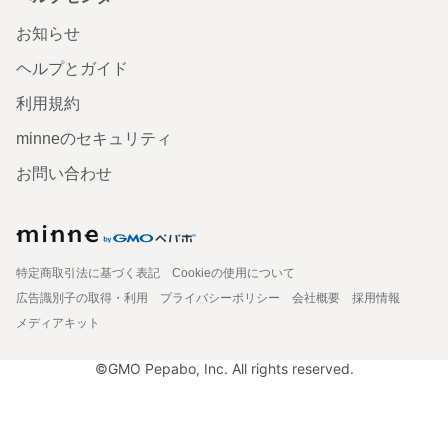
お知らせ
ヘルプとガイド
利用規約
minneのセキュリティ
お問い合わせ
特定商取引法に基づく表記
Cookieの使用について
広告識別子の取得・利用
プライバシーポリシー
会社概要
採用情報
メディアキット
©GMO Pepabo, Inc. All rights reserved.