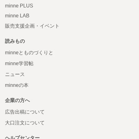
minne PLUS
minne LAB
販売支援企画・イベント
読みもの
minneとものづくりと
minne学習帖
ニュース
minneの本
企業の方へ
広告出稿について
大口注文について
ヘルプセンター