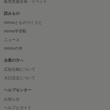
販売支援企画・イベント
読みもの
minneとものづくりと
minne学習帖
ニュース
minneの本
企業の方へ
広告出稿について
大口注文について
ヘルプセンター
お知らせ
ヘルプとガイド