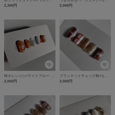
2,300円
2,000円
柿オレンジ🍊×ライトブルー ブラケットチェックネイル
ブランケットチェック柄×ちびゴールドハート ネイル
2,000円
2,000円