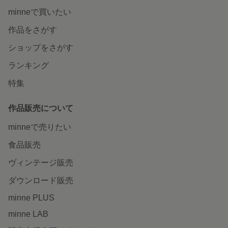
minneで買いたい
作品をさがす
ショップをさがす
ランキング
特集
作品販売について
minneで売りたい
食品販売
ヴィンテージ販売
ダウンロード販売
minne PLUS
minne LAB