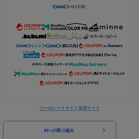
コーポレートサイト
採用サイト
AIへの取り組み