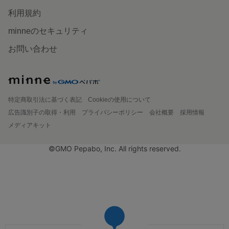
利用規約
minneのセキュリティ
お問い合わせ
特定商取引法に基づく表記
Cookieの使用について
広告識別子の取得・利用
プライバシーポリシー
会社概要
採用情報
メディアキット
©GMO Pepabo, Inc. All rights reserved.