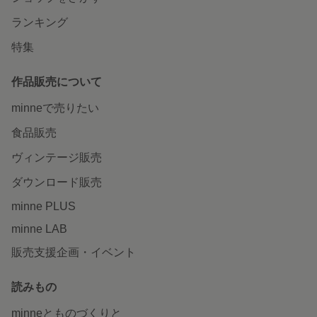
ランキング
特集
作品販売について
minneで売りたい
食品販売
ヴィンテージ販売
ダウンロード販売
minne PLUS
minne LAB
販売支援企画・イベント
読みもの
minneとものづくりと