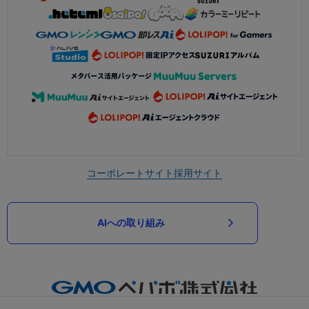
コーポレートサイト
採用サイト
AIへの取り組み