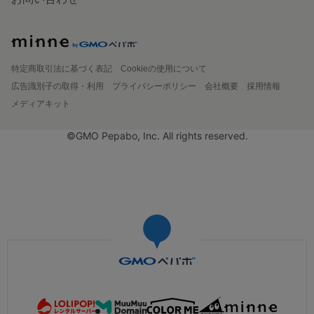
特定商取引法に基づく表記
Cookieの使用について
広告識別子の取得・利用
プライバシーポリシー
会社概要
採用情報
メディアキット
©GMO Pepabo, Inc. All rights reserved.