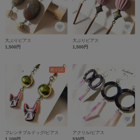
大ぶりピアス
大ぶりピアス
1,500円
1,500円
残り1点
フレンチブルドッグ/ピアス
アクリル/ピアス
1,100円
530円