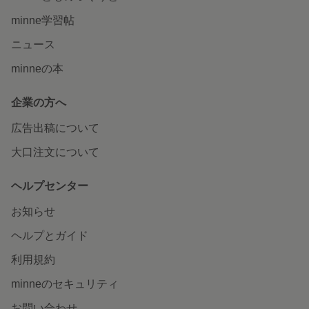
minne学習帖
ニュース
minneの本
企業の方へ
広告出稿について
大口注文について
ヘルプセンター
お知らせ
ヘルプとガイド
利用規約
minneのセキュリティ
お問い合わせ