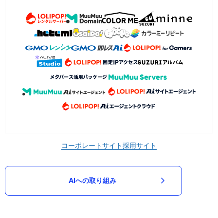
コーポレートサイト
採用サイト
AIへの取り組み