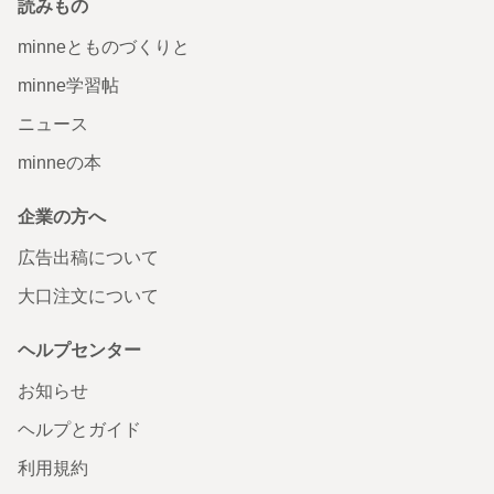
読みもの
minneとものづくりと
minne学習帖
ニュース
minneの本
企業の方へ
広告出稿について
大口注文について
ヘルプセンター
お知らせ
ヘルプとガイド
利用規約