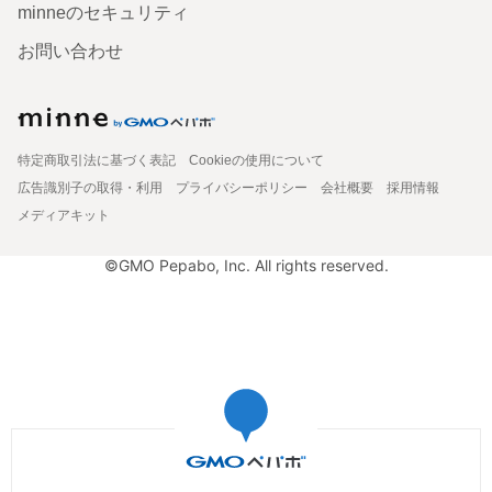
minneのセキュリティ
お問い合わせ
特定商取引法に基づく表記
Cookieの使用について
広告識別子の取得・利用
プライバシーポリシー
会社概要
採用情報
メディアキット
©GMO Pepabo, Inc. All rights reserved.