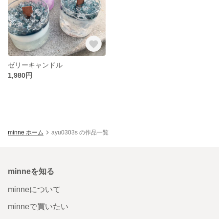
ゼリーキャンドル
1,980円
minne ホーム
ayu0303s の作品一覧
minneを知る
minneについて
minneで買いたい