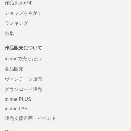
作品をさがす
ショップをさがす
ランキング
特集
作品販売について
minneで売りたい
食品販売
ヴィンテージ販売
ダウンロード販売
minne PLUS
minne LAB
販売支援企画・イベント