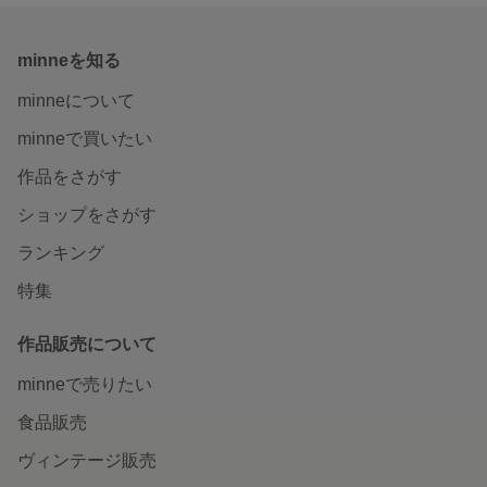
minneを知る
minneについて
minneで買いたい
作品をさがす
ショップをさがす
ランキング
特集
作品販売について
minneで売りたい
食品販売
ヴィンテージ販売