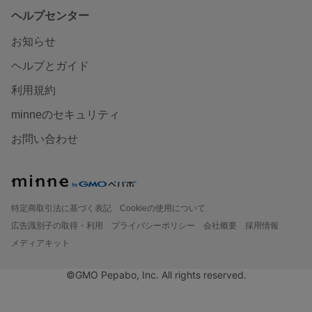
ヘルプセンター
お知らせ
ヘルプとガイド
利用規約
minneのセキュリティ
お問い合わせ
特定商取引法に基づく表記
Cookieの使用について
広告識別子の取得・利用
プライバシーポリシー
会社概要
採用情報
メディアキット
©GMO Pepabo, Inc. All rights reserved.