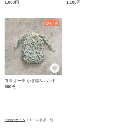
1,000円
1,100円
残り1点
巾着 ポーチ かぎ編み ハンドメイド
900円
minne ホーム
Uni の作品一覧