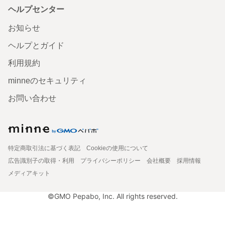
ヘルプセンター
お知らせ
ヘルプとガイド
利用規約
minneのセキュリティ
お問い合わせ
特定商取引法に基づく表記
Cookieの使用について
広告識別子の取得・利用
プライバシーポリシー
会社概要
採用情報
メディアキット
©GMO Pepabo, Inc. All rights reserved.