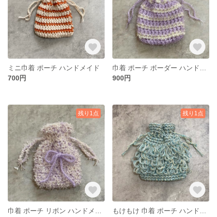
ミニ巾着 ポーチ ハンドメイド
巾着 ポーチ ボーダー ハンドメイド かぎ編み
700円
900円
残り1点
残り1点
巾着 ポーチ リボン ハンドメイド
もけもけ 巾着 ポーチ ハンドメイド