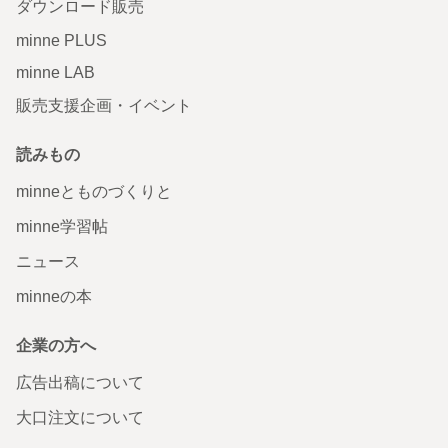
ダウンロード販売
minne PLUS
minne LAB
販売支援企画・イベント
読みもの
minneとものづくりと
minne学習帖
ニュース
minneの本
企業の方へ
広告出稿について
大口注文について