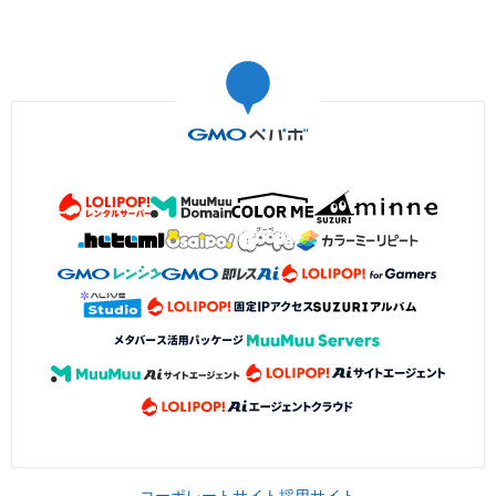
コーポレートサイト
採用サイト