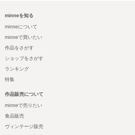
minneを知る
minneについて
minneで買いたい
作品をさがす
ショップをさがす
ランキング
特集
作品販売について
minneで売りたい
食品販売
ヴィンテージ販売