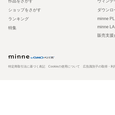
作品をさがす
ヴィンテ
ショップをさがす
ダウンロ
minne P
ランキング
minne L
特集
販売支援
特定商取引法に基づく表記
Cookieの使用について
広告識別子の取得・利