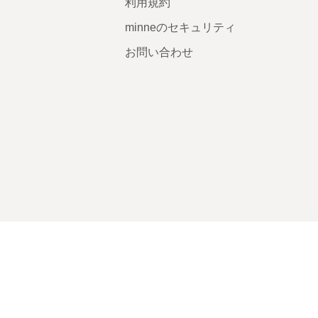
利用規約
minneのセキュリティ
お問い合わせ