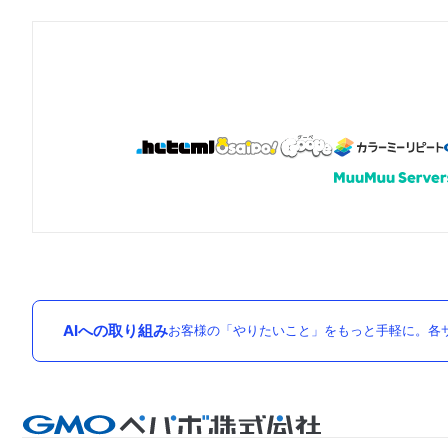
AIへの取り組み
お客様の「やりたいこと」をもっと手軽に。各サ