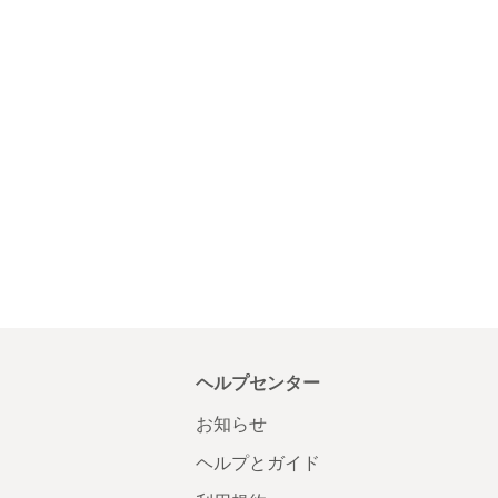
ヘルプセンター
お知らせ
ヘルプとガイド