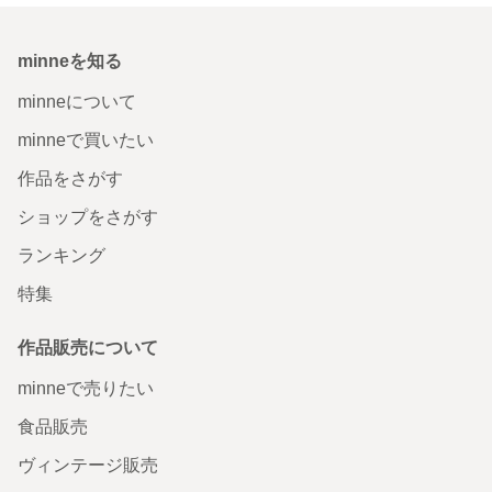
minneを知る
minneについて
minneで買いたい
作品をさがす
ショップをさがす
ランキング
特集
作品販売について
minneで売りたい
食品販売
ヴィンテージ販売