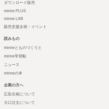
ダウンロード販売
minne PLUS
minne LAB
販売支援企画・イベント
読みもの
minneとものづくりと
minne学習帖
ニュース
minneの本
企業の方へ
広告出稿について
大口注文について