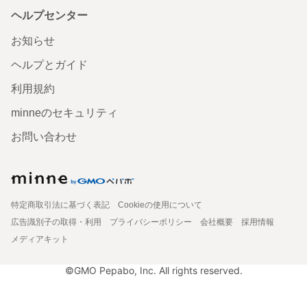
ヘルプセンター
お知らせ
ヘルプとガイド
利用規約
minneのセキュリティ
お問い合わせ
特定商取引法に基づく表記
Cookieの使用について
広告識別子の取得・利用
プライバシーポリシー
会社概要
採用情報
メディアキット
©GMO Pepabo, Inc. All rights reserved.