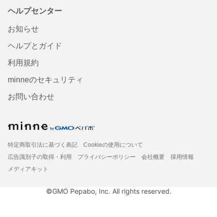
ヘルプセンター
お知らせ
ヘルプとガイド
利用規約
minneのセキュリティ
お問い合わせ
特定商取引法に基づく表記
Cookieの使用について
広告識別子の取得・利用
プライバシーポリシー
会社概要
採用情報
メディアキット
©GMO Pepabo, Inc. All rights reserved.