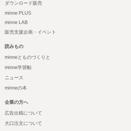
ダウンロード販売
minne PLUS
minne LAB
販売支援企画・イベント
読みもの
minneとものづくりと
minne学習帖
ニュース
minneの本
企業の方へ
広告出稿について
大口注文について