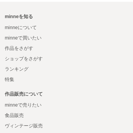
minneを知る
minneについて
minneで買いたい
作品をさがす
ショップをさがす
ランキング
特集
作品販売について
minneで売りたい
食品販売
ヴィンテージ販売