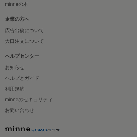
minneの本
企業の方へ
広告出稿について
大口注文について
ヘルプセンター
お知らせ
ヘルプとガイド
利用規約
minneのセキュリティ
お問い合わせ