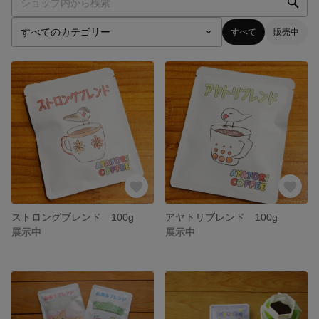
すべて
販売中
ストロングブレンド 100g
アヤトリブレンド 100g
展示中
展示中