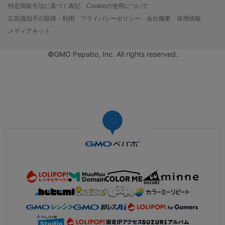
特定商取引法に基づく表記
Cookieの使用について
広告識別子の取得・利用
プライバシーポリシー
会社概要
採用情報
メディアキット
©GMO Pepabo, Inc. All rights reserved.