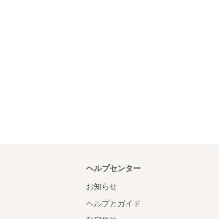
ヘルプセンター
お知らせ
ヘルプとガイド