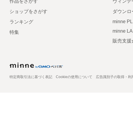
作品をさがす
ヴィンテ
ショップをさがす
ダウンロ
minne P
ランキング
minne L
特集
販売支援
特定商取引法に基づく表記
Cookieの使用について
広告識別子の取得・利