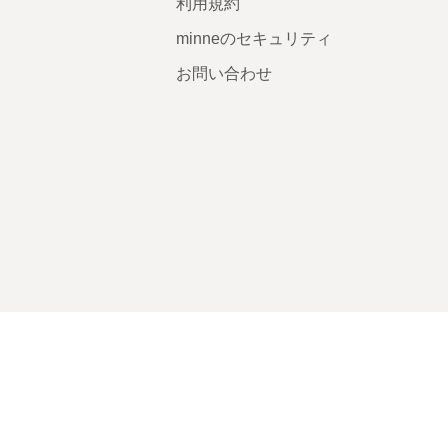
利用規約
minneのセキュリティ
お問い合わせ