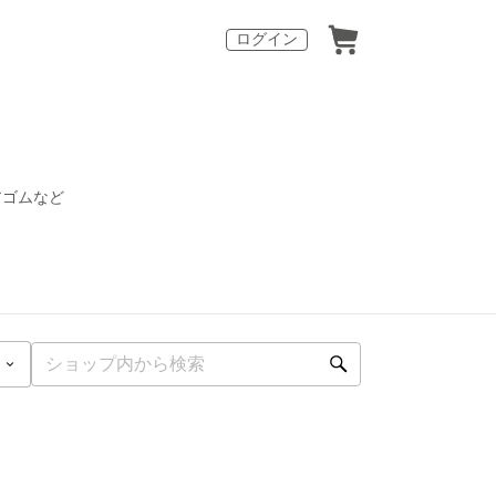
ログイン
アゴムなど