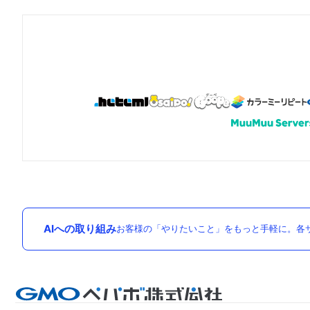
AIへの取り組み
お客様の「やりたいこと」をもっと手軽に。各サ