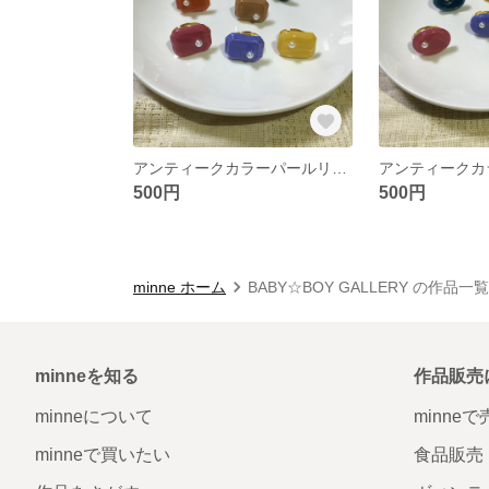
アンティークカラーパールリング 多面カットスクエア
500円
500円
minne ホーム
BABY☆BOY GALLERY の作品一覧
minneを知る
作品販売
minneについて
minne
minneで買いたい
食品販売