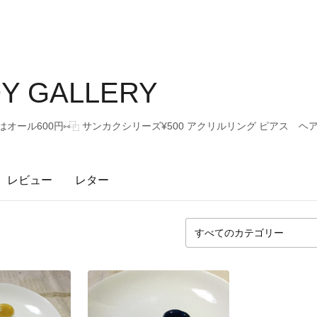
Y GALLERY
オール600円⑅⿻ サンカクシリーズ¥500 アクリルリング ピアス ヘ
レビュー
レター