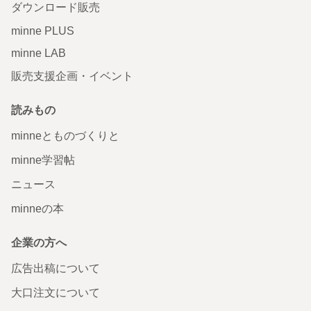
ダウンロード販売
minne PLUS
minne LAB
販売支援企画・イベント
読みもの
minneとものづくりと
minne学習帖
ニュース
minneの本
企業の方へ
広告出稿について
大口注文について