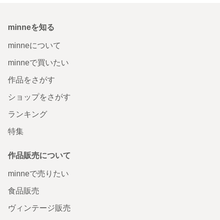
minneを知る
minneについて
minneで買いたい
作品をさがす
ショップをさがす
ランキング
特集
作品販売について
minneで売りたい
食品販売
ヴィンテージ販売