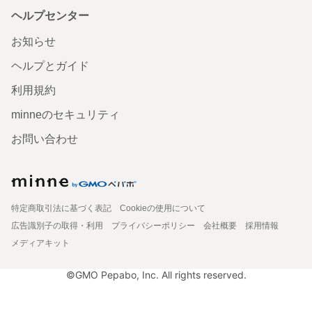
ヘルプセンター
お知らせ
ヘルプとガイド
利用規約
minneのセキュリティ
お問い合わせ
特定商取引法に基づく表記
Cookieの使用について
広告識別子の取得・利用
プライバシーポリシー
会社概要
採用情報
メディアキット
©GMO Pepabo, Inc. All rights reserved.