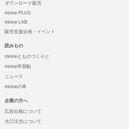
ダウンロード販売
minne PLUS
minne LAB
販売支援企画・イベント
読みもの
minneとものづくりと
minne学習帖
ニュース
minneの本
企業の方へ
広告出稿について
大口注文について