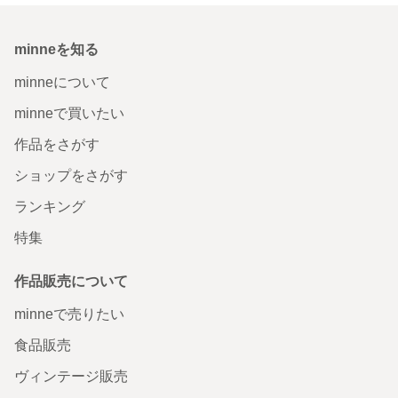
minneを知る
minneについて
minneで買いたい
作品をさがす
ショップをさがす
ランキング
特集
作品販売について
minneで売りたい
食品販売
ヴィンテージ販売