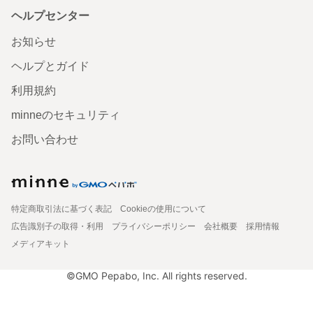
ヘルプセンター
お知らせ
ヘルプとガイド
利用規約
minneのセキュリティ
お問い合わせ
特定商取引法に基づく表記
Cookieの使用について
広告識別子の取得・利用
プライバシーポリシー
会社概要
採用情報
メディアキット
©GMO Pepabo, Inc. All rights reserved.