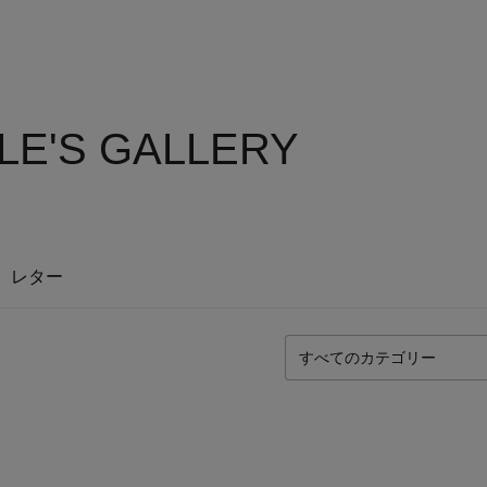
LE'S GALLERY
レター