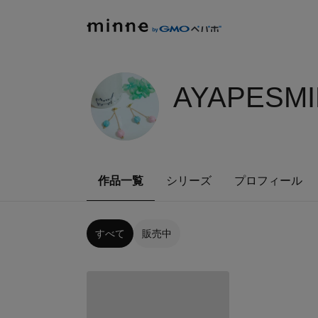
AYAPESMI
作品一覧
シリーズ
プロフィール
すべて
販売中