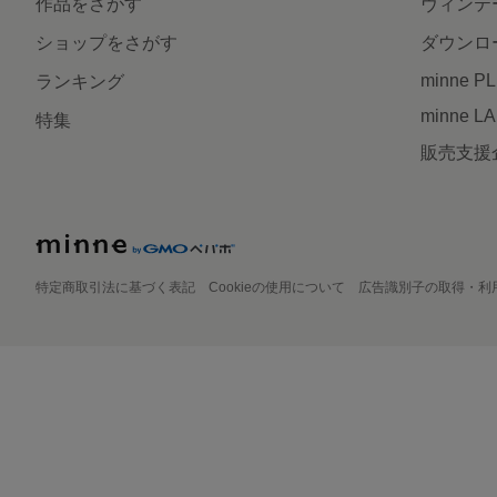
作品をさがす
ヴィンテ
ショップをさがす
ダウンロ
minne P
ランキング
minne L
特集
販売支援
特定商取引法に基づく表記
Cookieの使用について
広告識別子の取得・利