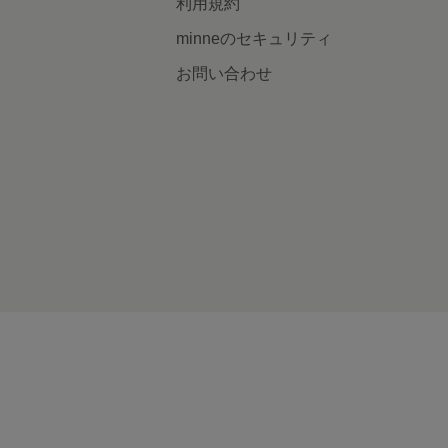
利用規約
minneのセキュリティ
お問い合わせ