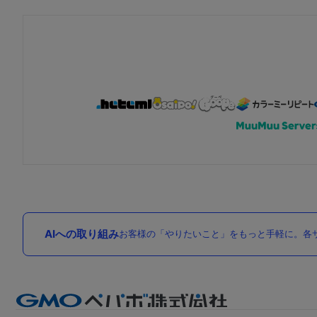
AIへの取り組み
お客様の「やりたいこと」をもっと手軽に。各サ