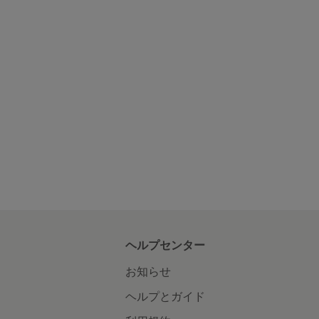
ヘルプセンター
お知らせ
ヘルプとガイド