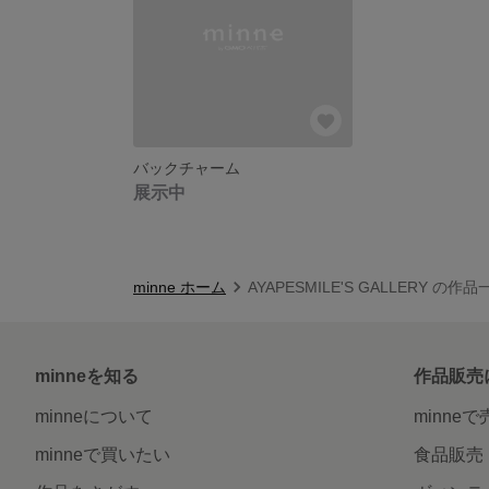
バックチャーム
展示中
minne ホーム
AYAPESMILE'S GALLERY の作品
minneを知る
作品販売
minneについて
minne
minneで買いたい
食品販売