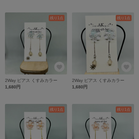
残り1点
残り1点
2Way ピアス くすみカラー
2Way ピアス くすみカラー
1,680円
1,680円
残り1点
残り1点