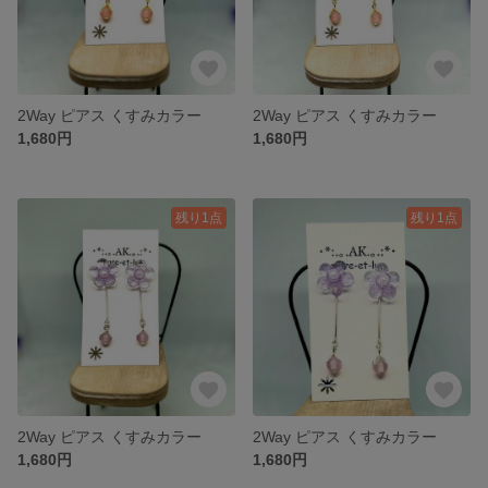
2Way ピアス くすみカラー
2Way ピアス くすみカラー
1,680円
1,680円
残り1点
残り1点
2Way ピアス くすみカラー
2Way ピアス くすみカラー
1,680円
1,680円