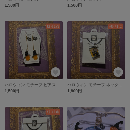
1,500円
1,500円
残り1点
残り1点
ハロウィン モチーフ ピアス
ハロウィン モチーフ ネックレス
1,500円
1,800円
残り1点