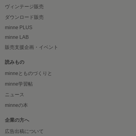
ヴィンテージ販売
ダウンロード販売
minne PLUS
minne LAB
販売支援企画・イベント
読みもの
minneとものづくりと
minne学習帖
ニュース
minneの本
企業の方へ
広告出稿について