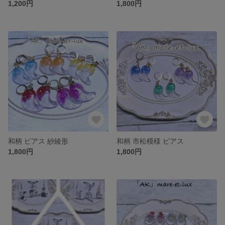
1,200円
1,800円
和柄 ピアス 紗綾形
和柄 市松模様 ピアス
1,800円
1,800円