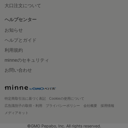
大口注文について
ヘルプセンター
お知らせ
ヘルプとガイド
利用規約
minneのセキュリティ
お問い合わせ
特定商取引法に基づく表記
Cookieの使用について
広告識別子の取得・利用
プライバシーポリシー
会社概要
採用情報
メディアキット
©GMO Pepabo, Inc. All rights reserved.