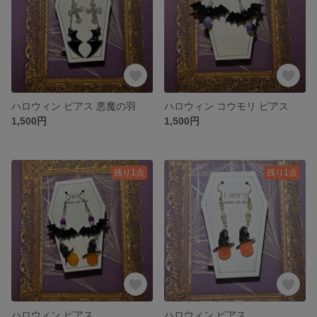
ハロウィン ピアス 悪魔の羽
ハロウィン コウモリ ピアス
1,500円
1,500円
残り1点
残り1点
ハロウィン ピアス
ハロウィン ピアス