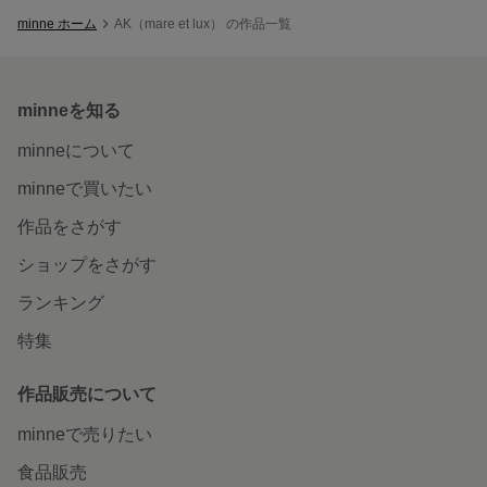
minne ホーム
AK（mare et lux） の作品一覧
minneを知る
minneについて
minneで買いたい
作品をさがす
ショップをさがす
ランキング
特集
作品販売について
minneで売りたい
食品販売