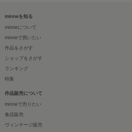
minneを知る
minneについて
minneで買いたい
作品をさがす
ショップをさがす
ランキング
特集
作品販売について
minneで売りたい
食品販売
ヴィンテージ販売