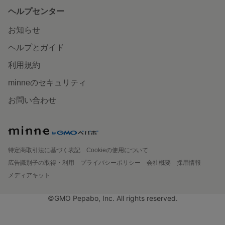
ヘルプセンター
お知らせ
ヘルプとガイド
利用規約
minneのセキュリティ
お問い合わせ
特定商取引法に基づく表記
Cookieの使用について
広告識別子の取得・利用
プライバシーポリシー
会社概要
採用情報
メディアキット
©GMO Pepabo, Inc. All rights reserved.