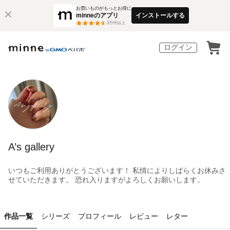
お買いものがもっとお得に
minneのアプリ
インストールする
3
万件以上
ログイン
A’s gallery
いつもご利用ありがとうございます！ 私情によりしばらくお休みさ
せていただきます。 恐れ入りますがよろしくお願いします。
作品一覧
シリーズ
プロフィール
レビュー
レター