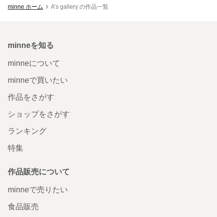
minne ホーム
A’s gallery の作品一覧
minneを知る
minneについて
minneで買いたい
作品をさがす
ショップをさがす
ランキング
特集
作品販売について
minneで売りたい
食品販売