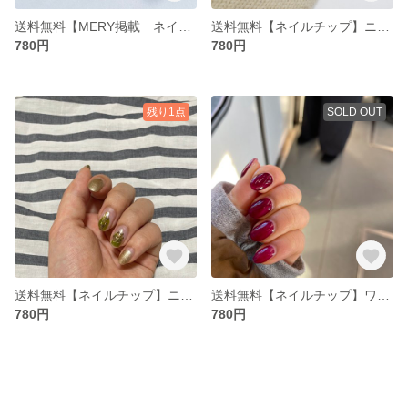
送料無料【MERY掲載 ネイルチップ】オーロラネイルチップ
送料無料【ネイルチップ】ニュアンスネイル
780円
780円
残り1点
SOLD OUT
送料無料【ネイルチップ】ニュアンスネイル ゴールド×グリーン
送料無料【ネイルチップ】ワンカラー ボルドー
780円
780円