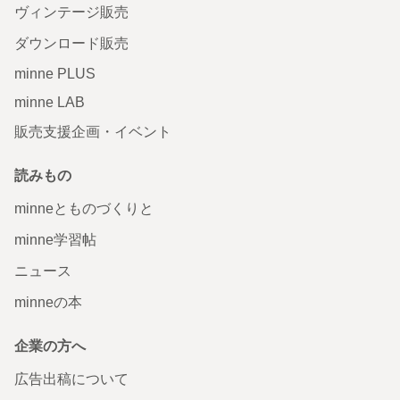
ヴィンテージ販売
ダウンロード販売
minne PLUS
minne LAB
販売支援企画・イベント
読みもの
minneとものづくりと
minne学習帖
ニュース
minneの本
企業の方へ
広告出稿について