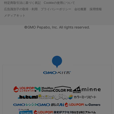
特定商取引法に基づく表記
Cookieの使用について
広告識別子の取得・利用
プライバシーポリシー
会社概要
採用情報
メディアキット
©GMO Pepabo, Inc. All rights reserved.