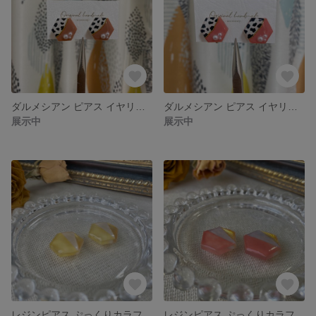
ダルメシアン ピアス イヤリング レジン ブラウン
ダルメシアン ピアス イヤリング レジン コーラルピンク
展示中
展示中
レジンピアス ぷっくりカラフル レモン イエロー
レジンピアス ぷっくりカラフル コーラルピンク