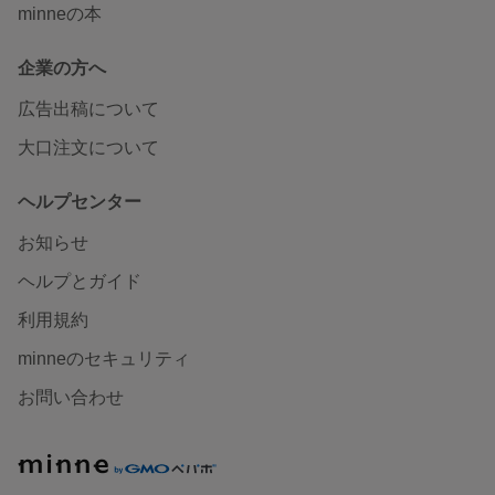
minneの本
企業の方へ
広告出稿について
大口注文について
ヘルプセンター
お知らせ
ヘルプとガイド
利用規約
minneのセキュリティ
お問い合わせ