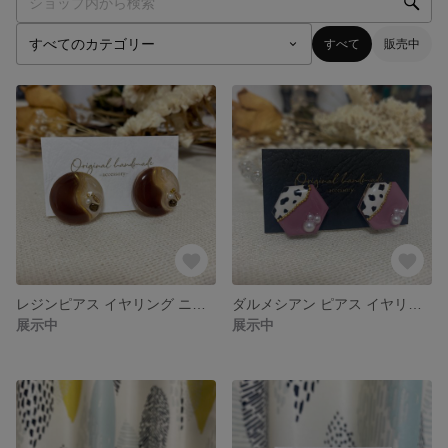
すべて
販売中
レジンピアス イヤリング ニュアンス 丸 ヘキサゴン
ダルメシアン ピアス イヤリング レジン パープル
展示中
展示中