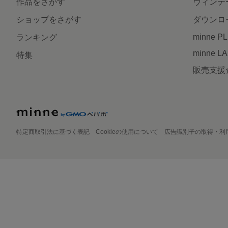
作品をさがす
ヴィンテ
ショップをさがす
ダウンロ
minne P
ランキング
minne L
特集
販売支援
特定商取引法に基づく表記
Cookieの使用について
広告識別子の取得・利