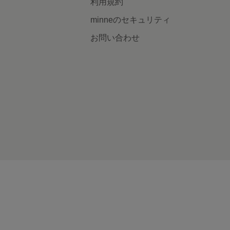
利用規約
minneのセキュリティ
お問い合わせ