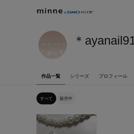
＊ayanai
作品一覧
シリーズ
プロフィール
すべて
販売中