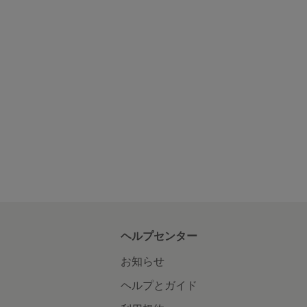
ヘルプセンター
お知らせ
ヘルプとガイド