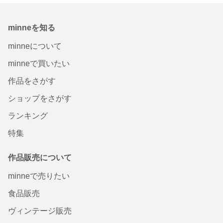
minneを知る
minneについて
minneで買いたい
作品をさがす
ショップをさがす
ランキング
特集
作品販売について
minneで売りたい
食品販売
ヴィンテージ販売