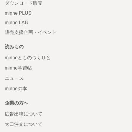
ダウンロード販売
minne PLUS
minne LAB
販売支援企画・イベント
読みもの
minneとものづくりと
minne学習帖
ニュース
minneの本
企業の方へ
広告出稿について
大口注文について