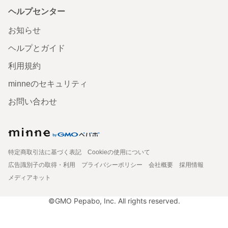
ヘルプセンター
お知らせ
ヘルプとガイド
利用規約
minneのセキュリティ
お問い合わせ
特定商取引法に基づく表記
Cookieの使用について
広告識別子の取得・利用
プライバシーポリシー
会社概要
採用情報
メディアキット
©GMO Pepabo, Inc. All rights reserved.