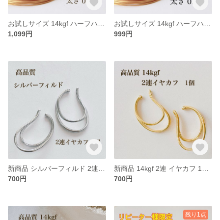
お試しサイズ 14kgf ハーフハードワイヤー 0.4㎜ 5m アクセサリー素材 パーツ アレルギー対応
お試しサイズ 14kgf ハーフハードワイヤー 0.3㎜ 5m アクセサリー素材 パーツ アレルギー対応
1,099円
999円
新商品 シルバーフィルド 2連 イヤカフ 1個 シルバー アクセサリーパーツ 素材 イヤーカフ
新商品 14kgf 2連 イヤカフ 1個 14KGF アクセサリーパーツ 素材 イヤーカフ ノンホールピアス
700円
700円
残り1点