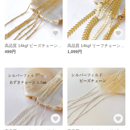
高品質 14kgf ビーズチェーン 1.5㎜ 60㎝ アクセサリーパ素材 ネックレス ブレスレット
高品質 14kgf リーフチェーン 60㎝ アクセサリー素材 チェーン パーツ ゴールド
499円
1,099円