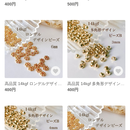
400円
500円
高品質 14kgf ロンデルデザインビーズ 6㎜ 10個 アクセサリーパーツ 素材 ビーズ ゴールド
高品質 14kgf 多角形デザインビーズB 3㎜ 10個 アクセサリー素材 パーツ ビーズ ゴールド
400円
400円