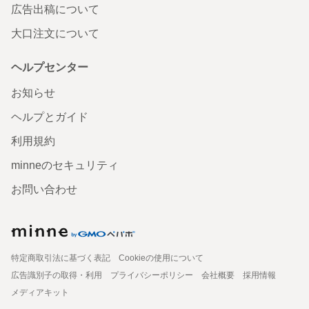
広告出稿について
大口注文について
ヘルプセンター
お知らせ
ヘルプとガイド
利用規約
minneのセキュリティ
お問い合わせ
特定商取引法に基づく表記
Cookieの使用について
広告識別子の取得・利用
プライバシーポリシー
会社概要
採用情報
メディアキット