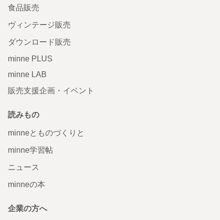
食品販売
ヴィンテージ販売
ダウンロード販売
minne PLUS
minne LAB
販売支援企画・イベント
読みもの
minneとものづくりと
minne学習帖
ニュース
minneの本
企業の方へ