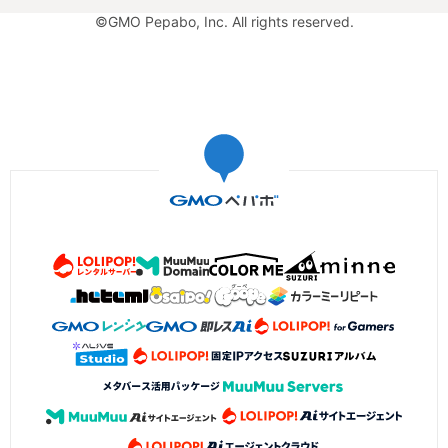
©GMO Pepabo, Inc. All rights reserved.