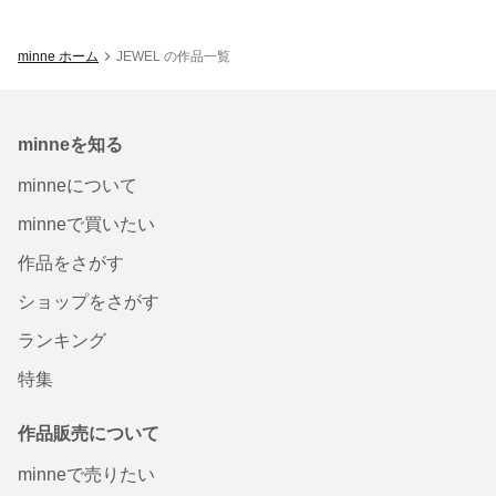
minne ホーム
JEWEL の作品一覧
minneを知る
minneについて
minneで買いたい
作品をさがす
ショップをさがす
ランキング
特集
作品販売について
minneで売りたい