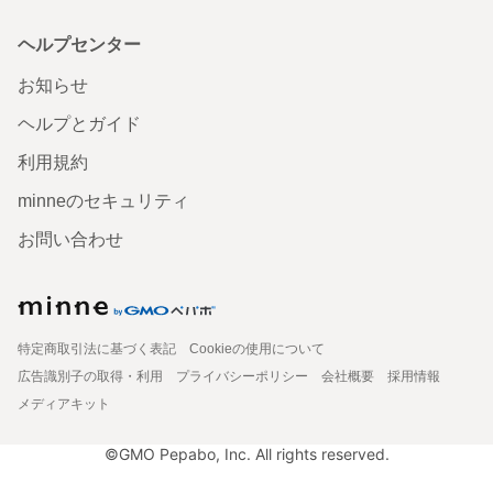
ヘルプセンター
お知らせ
ヘルプとガイド
利用規約
minneのセキュリティ
お問い合わせ
特定商取引法に基づく表記
Cookieの使用について
広告識別子の取得・利用
プライバシーポリシー
会社概要
採用情報
メディアキット
©GMO Pepabo, Inc. All rights reserved.