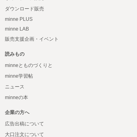
ダウンロード販売
minne PLUS
minne LAB
販売支援企画・イベント
読みもの
minneとものづくりと
minne学習帖
ニュース
minneの本
企業の方へ
広告出稿について
大口注文について