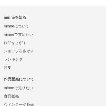
minneを知る
minneについて
minneで買いたい
作品をさがす
ショップをさがす
ランキング
特集
作品販売について
minneで売りたい
食品販売
ヴィンテージ販売