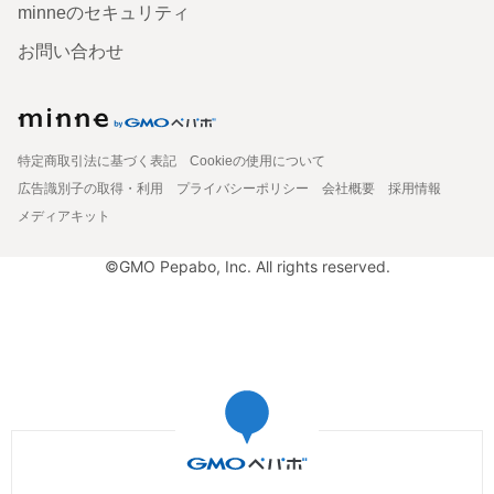
minneのセキュリティ
お問い合わせ
特定商取引法に基づく表記
Cookieの使用について
広告識別子の取得・利用
プライバシーポリシー
会社概要
採用情報
メディアキット
©GMO Pepabo, Inc. All rights reserved.