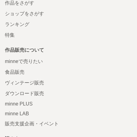
作品をさがす
ショップをさがす
ランキング
特集
作品販売について
minneで売りたい
食品販売
ヴィンテージ販売
ダウンロード販売
minne PLUS
minne LAB
販売支援企画・イベント