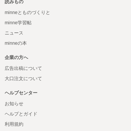
読みもの
minneとものづくりと
minne学習帖
ニュース
minneの本
企業の方へ
広告出稿について
大口注文について
ヘルプセンター
お知らせ
ヘルプとガイド
利用規約