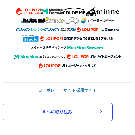
コーポレートサイト
採用サイト
AIへの取り組み