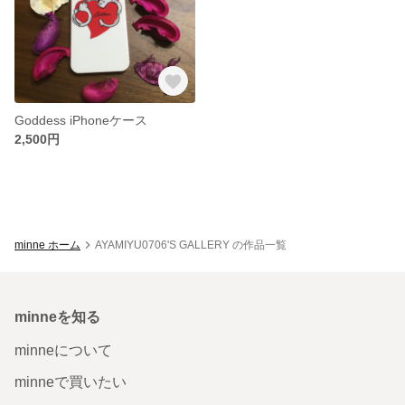
Goddess iPhoneケース
2,500円
minne ホーム
AYAMIYU0706'S GALLERY の作品一覧
minneを知る
minneについて
minneで買いたい