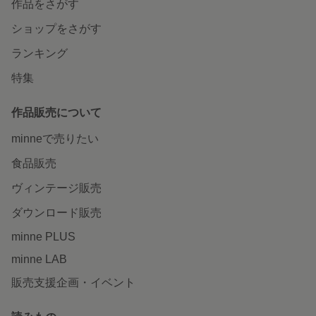
作品をさがす
ショップをさがす
ランキング
特集
作品販売について
minneで売りたい
食品販売
ヴィンテージ販売
ダウンロード販売
minne PLUS
minne LAB
販売支援企画・イベント