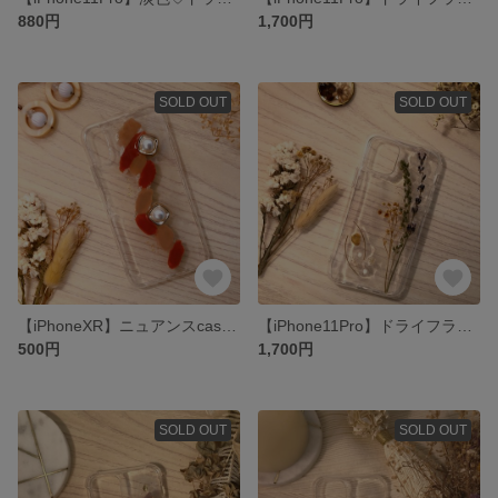
880円
1,700円
SOLD OUT
SOLD OUT
【iPhoneXR】ニュアンスcase♡
【iPhone11Pro】ドライフラワーcase♡
500円
1,700円
SOLD OUT
SOLD OUT