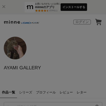
お買いものがもっとお得に
minneのアプリ
インストールする
3
万件以上
ログイン
AYAMI GALLERY
作品一覧
シリーズ
プロフィール
レビュー
レター