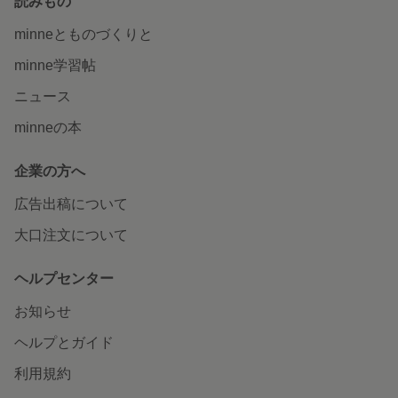
読みもの
minneとものづくりと
minne学習帖
ニュース
minneの本
企業の方へ
広告出稿について
大口注文について
ヘルプセンター
お知らせ
ヘルプとガイド
利用規約