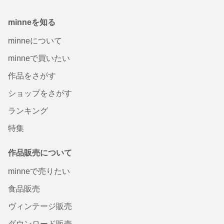
minneを知る
minneについて
minneで買いたい
作品をさがす
ショップをさがす
ランキング
特集
作品販売について
minneで売りたい
食品販売
ヴィンテージ販売
ダウンロード販売