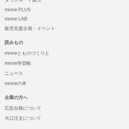
minne PLUS
minne LAB
販売支援企画・イベント
読みもの
minneとものづくりと
minne学習帖
ニュース
minneの本
企業の方へ
広告出稿について
大口注文について