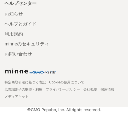
ヘルプセンター
お知らせ
ヘルプとガイド
利用規約
minneのセキュリティ
お問い合わせ
特定商取引法に基づく表記
Cookieの使用について
広告識別子の取得・利用
プライバシーポリシー
会社概要
採用情報
メディアキット
©GMO Pepabo, Inc. All rights reserved.