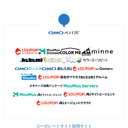
コーポレートサイト
採用サイト