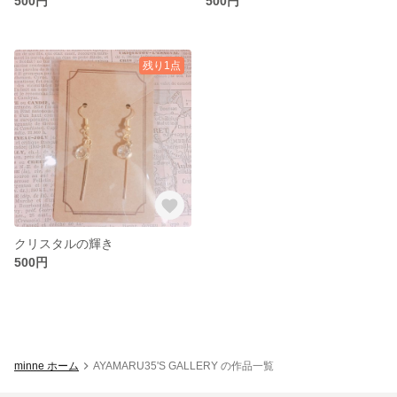
500円
500円
残り1点
クリスタルの輝き
500円
minne ホーム
AYAMARU35'S GALLERY の作品一覧