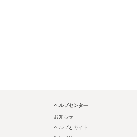
ヘルプセンター
お知らせ
ヘルプとガイド