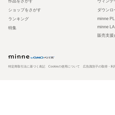
作品をさがす
ヴィンテ
ショップをさがす
ダウンロ
minne P
ランキング
minne L
特集
販売支援
特定商取引法に基づく表記
Cookieの使用について
広告識別子の取得・利