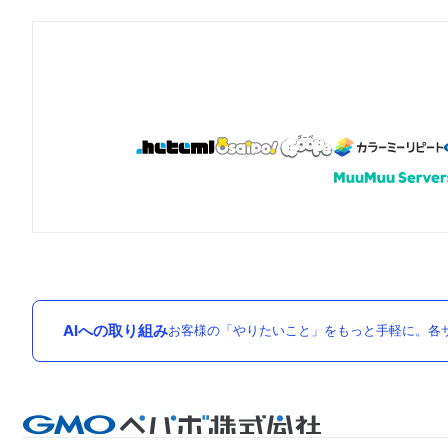
AIへの取り組み
お客様の「やりたいこと」をもっと手軽に。各サ