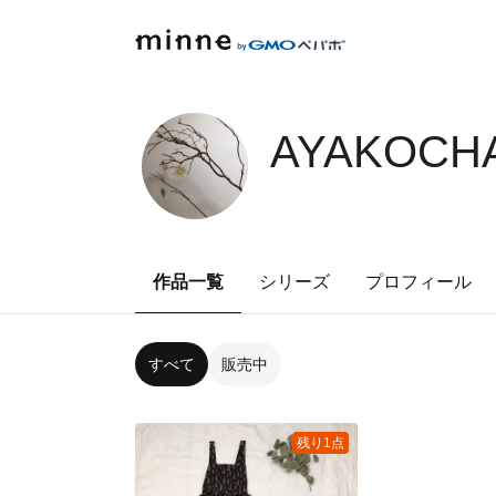
AYAKOCHA
作品一覧
シリーズ
プロフィール
すべて
販売中
残り1点