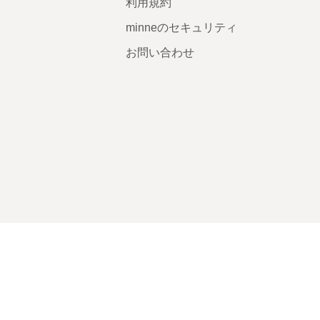
利用規約
minneのセキュリティ
お問い合わせ