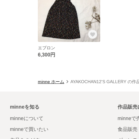
エプロン
6,300円
minne ホーム
AYAKOCHAN12'S GALLERY の
minneを知る
作品販売
minneについて
minne
minneで買いたい
食品販売