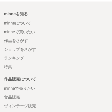
minneを知る
minneについて
minneで買いたい
作品をさがす
ショップをさがす
ランキング
特集
作品販売について
minneで売りたい
食品販売
ヴィンテージ販売