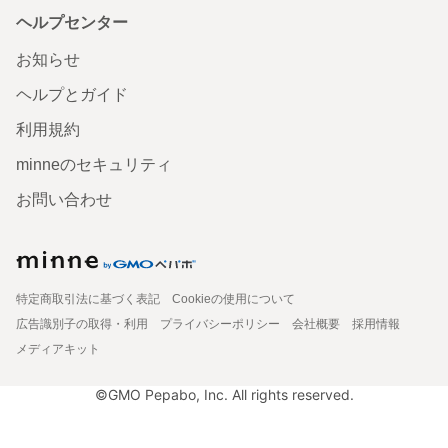
ヘルプセンター
お知らせ
ヘルプとガイド
利用規約
minneのセキュリティ
お問い合わせ
特定商取引法に基づく表記
Cookieの使用について
広告識別子の取得・利用
プライバシーポリシー
会社概要
採用情報
メディアキット
©GMO Pepabo, Inc. All rights reserved.