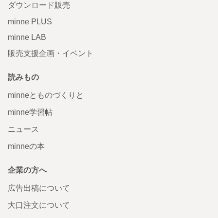
ダウンロード販売
minne PLUS
minne LAB
販売支援企画・イベント
読みもの
minneとものづくりと
minne学習帖
ニュース
minneの本
企業の方へ
広告出稿について
大口注文について