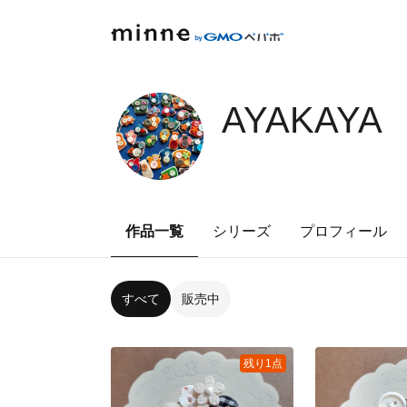
AYAKAYA
作品一覧
シリーズ
プロフィール
すべて
販売中
残り1点