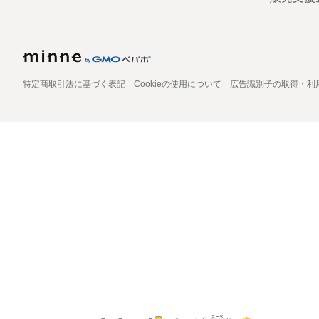
特定商取引法に基づく表記
Cookieの使用について
広告識別子の取得・利