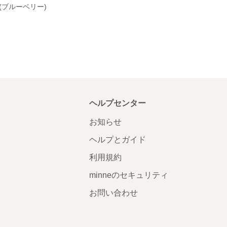
(ブルーベリー)
ヘルプセンター
お知らせ
ヘルプとガイド
利用規約
minneのセキュリティ
お問い合わせ