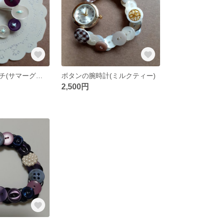
ボタンのブローチ(サマーグレープ)
ボタンの腕時計(ミルクティー)
2,500円