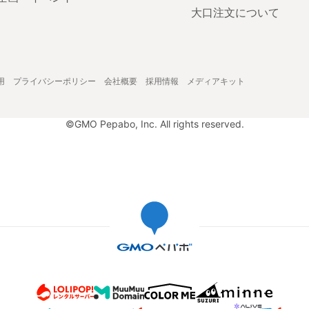
大口注文について
用
プライバシーポリシー
会社概要
採用情報
メディアキット
©GMO Pepabo, Inc. All rights reserved.