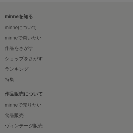
minneを知る
minneについて
minneで買いたい
作品をさがす
ショップをさがす
ランキング
特集
作品販売について
minneで売りたい
食品販売
ヴィンテージ販売