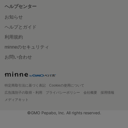
ヘルプセンター
お知らせ
ヘルプとガイド
利用規約
minneのセキュリティ
お問い合わせ
特定商取引法に基づく表記
Cookieの使用について
広告識別子の取得・利用
プライバシーポリシー
会社概要
採用情報
メディアキット
©GMO Pepabo, Inc. All rights reserved.