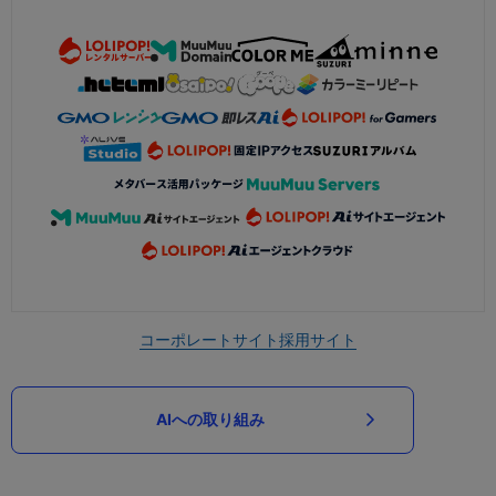
コーポレートサイト
採用サイト
AIへの取り組み