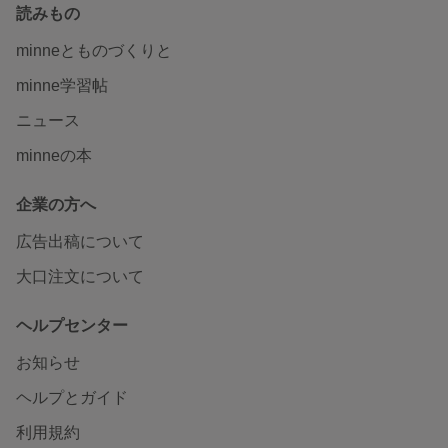
読みもの
minneとものづくりと
minne学習帖
ニュース
minneの本
企業の方へ
広告出稿について
大口注文について
ヘルプセンター
お知らせ
ヘルプとガイド
利用規約