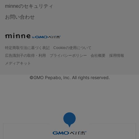
minneのセキュリティ
お問い合わせ
特定商取引法に基づく表記
Cookieの使用について
広告識別子の取得・利用
プライバシーポリシー
会社概要
採用情報
メディアキット
©GMO Pepabo, Inc. All rights reserved.