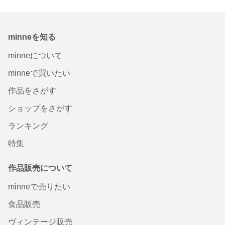
minneを知る
minneについて
minneで買いたい
作品をさがす
ショップをさがす
ランキング
特集
作品販売について
minneで売りたい
食品販売
ヴィンテージ販売