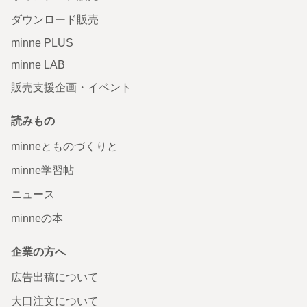
ダウンロード販売
minne PLUS
minne LAB
販売支援企画・イベント
読みもの
minneとものづくりと
minne学習帖
ニュース
minneの本
企業の方へ
広告出稿について
大口注文について