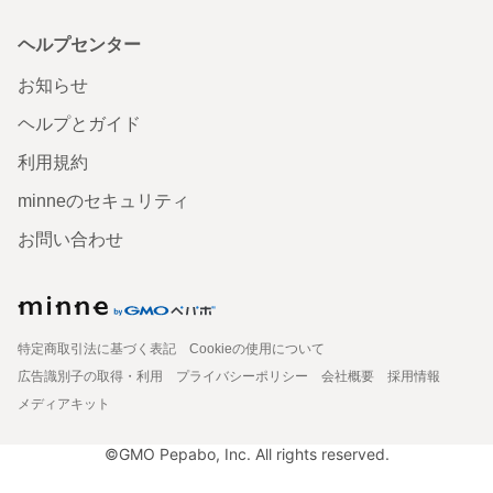
ヘルプセンター
お知らせ
ヘルプとガイド
利用規約
minneのセキュリティ
お問い合わせ
特定商取引法に基づく表記
Cookieの使用について
広告識別子の取得・利用
プライバシーポリシー
会社概要
採用情報
メディアキット
©GMO Pepabo, Inc. All rights reserved.