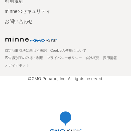
利用規約
minneのセキュリティ
お問い合わせ
特定商取引法に基づく表記
Cookieの使用について
広告識別子の取得・利用
プライバシーポリシー
会社概要
採用情報
メディアキット
©GMO Pepabo, Inc. All rights reserved.