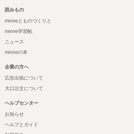
読みもの
minneとものづくりと
minne学習帖
ニュース
minneの本
企業の方へ
広告出稿について
大口注文について
ヘルプセンター
お知らせ
ヘルプとガイド