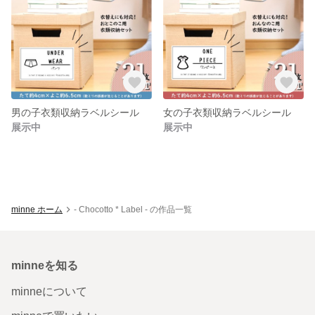
男の子衣類収納ラベルシール
女の子衣類収納ラベルシール
展示中
展示中
minne ホーム
- Chocotto * Label - の作品一覧
minneを知る
minneについて