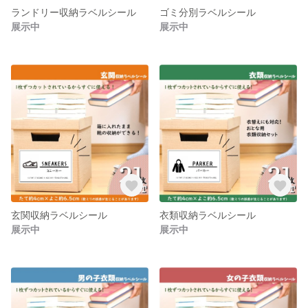
ランドリー収納ラベルシール
ゴミ分別ラベルシール
展示中
展示中
玄関収納ラベルシール
衣類収納ラベルシール
展示中
展示中