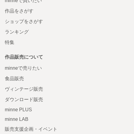
minneで買いたい
作品をさがす
ショップをさがす
ランキング
特集
作品販売について
minneで売りたい
食品販売
ヴィンテージ販売
ダウンロード販売
minne PLUS
minne LAB
販売支援企画・イベント