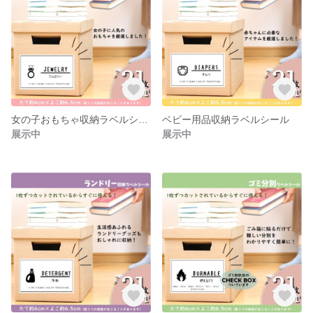
女の子おもちゃ収納ラベルシール
ベビー用品収納ラベルシール
展示中
展示中