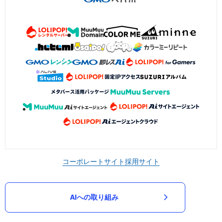
コーポレートサイト
採用サイト
AIへの取り組み