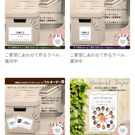
ご要望にあわせて作るラベルシール《フルオーダーB》
ご要望にあわせて作るラベルシール《フルオーダーC》
展示中
展示中