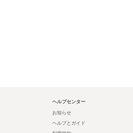
ヘルプセンター
お知らせ
ヘルプとガイド