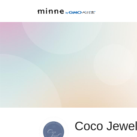
Coco Jewe