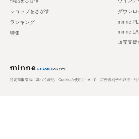
作品をさがす
ヴィンテ
ショップをさがす
ダウンロ
minne P
ランキング
minne L
特集
販売支援
特定商取引法に基づく表記
Cookieの使用について
広告識別子の取得・利