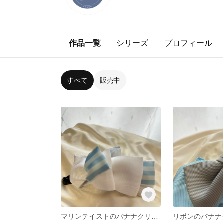
作品一覧
シリーズ
プロフィール
すべて
販売中
マリンテイストのバナナクリップ
リボンのバナナ