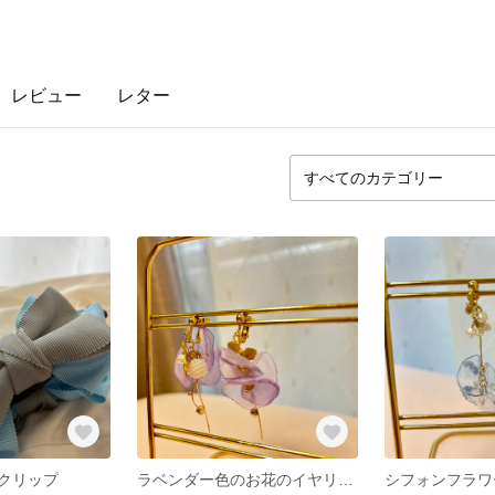
レビュー
レター
クリップ
ラベンダー色のお花のイヤリング/ピアス