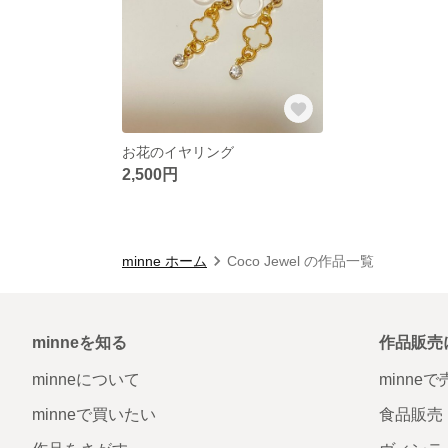
お花のイヤリング
2,500円
minne ホーム
Coco Jewel の作品一覧
minneを知る
作品販売
minneについて
minne
minneで買いたい
食品販売