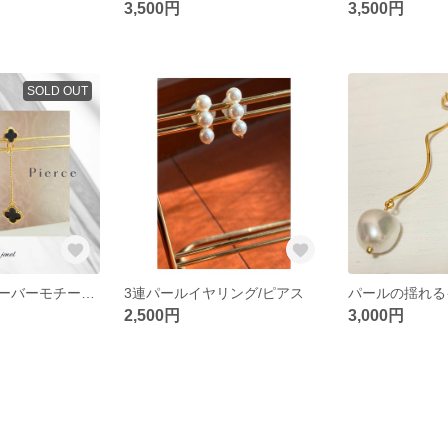
3,500円
3,500円
SOLD OUT
【ピアス】クローバーモチーフのブラックピアス
3連パールイヤリング/ピアス
パールの揺れる
2,500円
3,000円