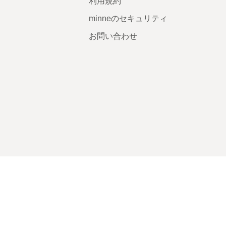
利用規約
minneのセキュリティ
お問い合わせ