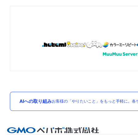
AIへの取り組み
お客様の「やりたいこと」をもっと手軽に。各サ