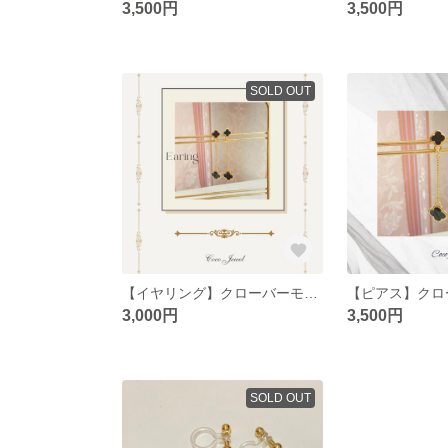
3,500円
3,500円
SOLD OUT
【イヤリング】クローバーモチーフのブラックイヤリング
3,000円
3,500円
SOLD OUT