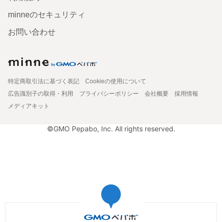
minneのセキュリティ
お問い合わせ
特定商取引法に基づく表記
Cookieの使用について
広告識別子の取得・利用
プライバシーポリシー
会社概要
採用情報
メディアキット
©GMO Pepabo, Inc. All rights reserved.