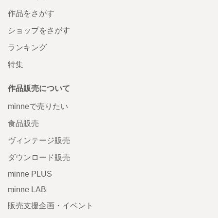
作品をさがす
ショップをさがす
ランキング
特集
作品販売について
minneで売りたい
食品販売
ヴィンテージ販売
ダウンロード販売
minne PLUS
minne LAB
販売支援企画・イベント