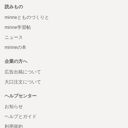
読みもの
minneとものづくりと
minne学習帖
ニュース
minneの本
企業の方へ
広告出稿について
大口注文について
ヘルプセンター
お知らせ
ヘルプとガイド
利用規約