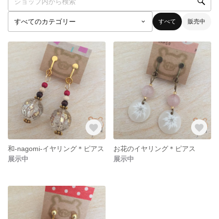
すべて
販売中
和-nagomi-イヤリング＊ピアス
お花のイヤリング＊ピアス
展示中
展示中