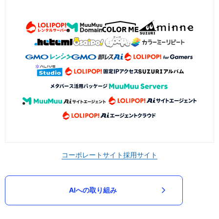
コーポレートサイト
採用サイト
AIへの取り組み