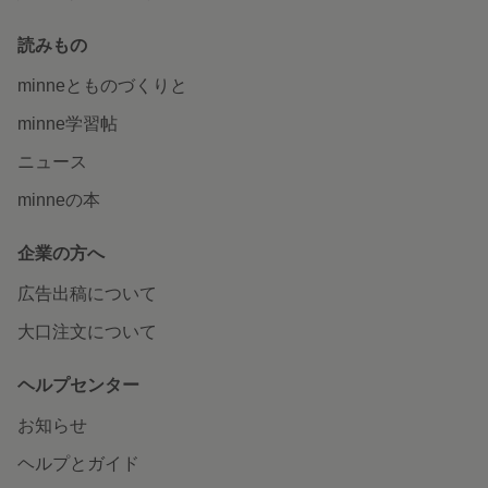
読みもの
minneとものづくりと
minne学習帖
ニュース
minneの本
企業の方へ
広告出稿について
大口注文について
ヘルプセンター
お知らせ
ヘルプとガイド