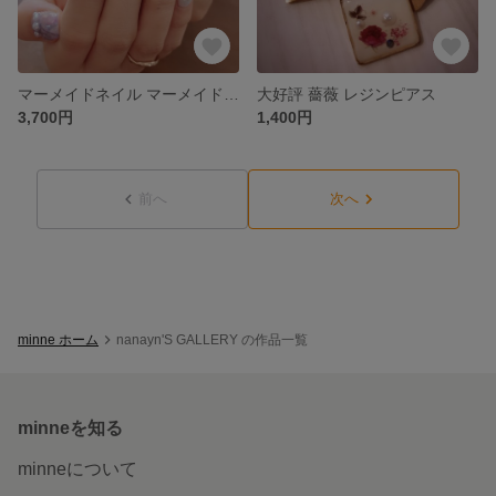
マーメイドネイル マーメイド ネイルチップ 夏ネイル
大好評 薔薇 レジンピアス
3,700円
1,400円
前へ
次へ
minne ホーム
nanayn'S GALLERY の作品一覧
minneを知る
minneについて