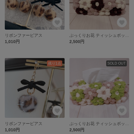
リボンファーピアス
ぷっくりお花 ティッシュボックス
1,010円
2,500円
残り1点
SOLD OUT
リボンファーピアス
ぷっくりお花 ティッシュボックス
1,010円
2,500円