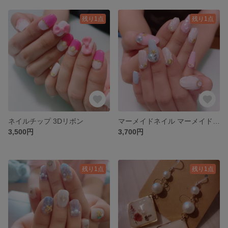
残り1点
残り1点
ネイルチップ 3Dリボン
マーメイドネイル マーメイド ネイルチップ 夏ネイル
3,500円
3,700円
残り1点
残り1点