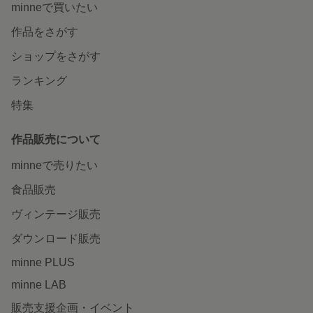
minneで買いたい
作品をさがす
ショップをさがす
ランキング
特集
作品販売について
minneで売りたい
食品販売
ヴィンテージ販売
ダウンロード販売
minne PLUS
minne LAB
販売支援企画・イベント