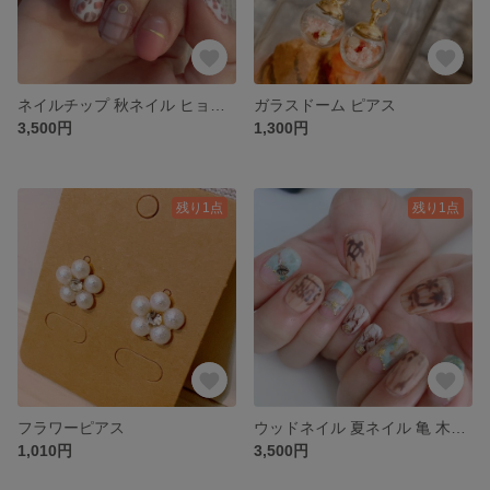
ネイルチップ 秋ネイル ヒョウ柄 チェック柄
ガラスドーム ピアス
3,500円
1,300円
残り1点
残り1点
フラワーピアス
ウッドネイル 夏ネイル 亀 木目調ネイル
1,010円
3,500円