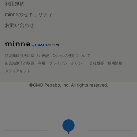
利用規約
minneのセキュリティ
お問い合わせ
特定商取引法に基づく表記
Cookieの使用について
広告識別子の取得・利用
プライバシーポリシー
会社概要
採用情報
メディアキット
©GMO Pepabo, Inc. All rights reserved.