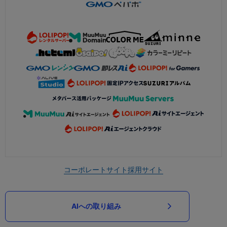
コーポレートサイト
採用サイト
AIへの取り組み