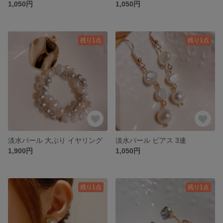
1,050円
1,050円
残り1点
残り1点
淡水パール 大ぶり イヤリング
淡水パール ピアス 3連
1,900円
1,050円
残り1点
残り1点