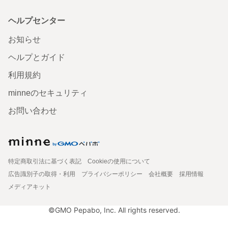
ヘルプセンター
お知らせ
ヘルプとガイド
利用規約
minneのセキュリティ
お問い合わせ
特定商取引法に基づく表記
Cookieの使用について
広告識別子の取得・利用
プライバシーポリシー
会社概要
採用情報
メディアキット
©GMO Pepabo, Inc. All rights reserved.