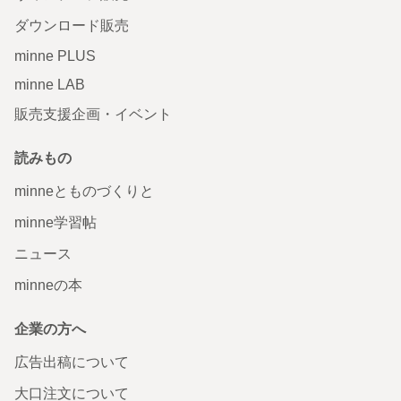
ダウンロード販売
minne PLUS
minne LAB
販売支援企画・イベント
読みもの
minneとものづくりと
minne学習帖
ニュース
minneの本
企業の方へ
広告出稿について
大口注文について