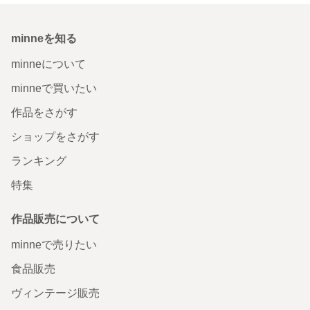
minneを知る
minneについて
minneで買いたい
作品をさがす
ショップをさがす
ランキング
特集
作品販売について
minneで売りたい
食品販売
ヴィンテージ販売