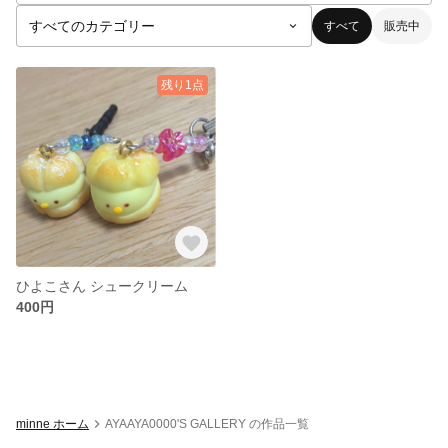
すべて
販売中
残り1点
ひよこさん シュークリーム
400円
minne ホーム
AYAAYA0000'S GALLERY の作品一覧