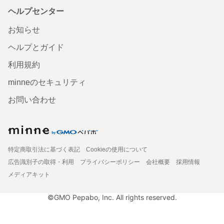
ヘルプセンター
お知らせ
ヘルプとガイド
利用規約
minneのセキュリティ
お問い合わせ
特定商取引法に基づく表記
Cookieの使用について
広告識別子の取得・利用
プライバシーポリシー
会社概要
採用情報
メディアキット
©GMO Pepabo, Inc. All rights reserved.