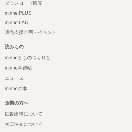
ダウンロード販売
minne PLUS
minne LAB
販売支援企画・イベント
読みもの
minneとものづくりと
minne学習帖
ニュース
minneの本
企業の方へ
広告出稿について
大口注文について