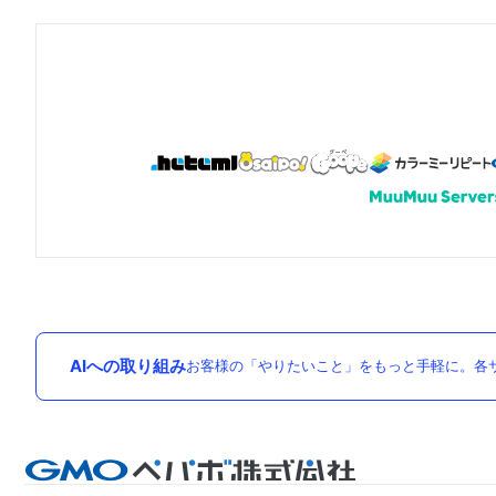
AIへの取り組み
お客様の「やりたいこと」をもっと手軽に。各サ