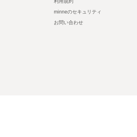
利用規約
minneのセキュリティ
お問い合わせ