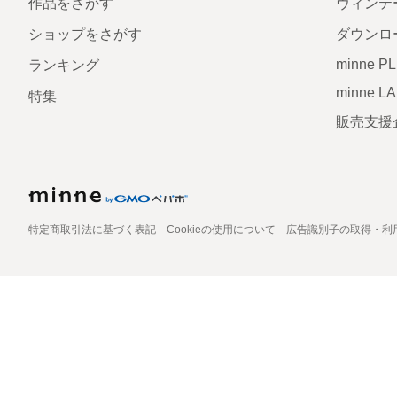
作品をさがす
ヴィンテ
ショップをさがす
ダウンロ
minne P
ランキング
minne L
特集
販売支援
特定商取引法に基づく表記
Cookieの使用について
広告識別子の取得・利