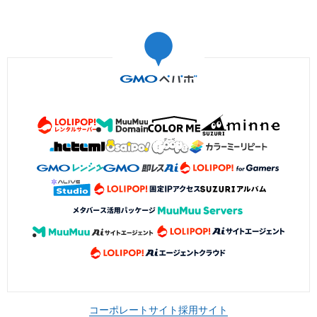
コーポレートサイト
採用サイト