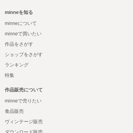
minneを知る
minneについて
minneで買いたい
作品をさがす
ショップをさがす
ランキング
特集
作品販売について
minneで売りたい
食品販売
ヴィンテージ販売
ダウンロード販売