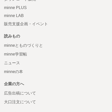
minne PLUS
minne LAB
販売支援企画・イベント
読みもの
minneとものづくりと
minne学習帖
ニュース
minneの本
企業の方へ
広告出稿について
大口注文について