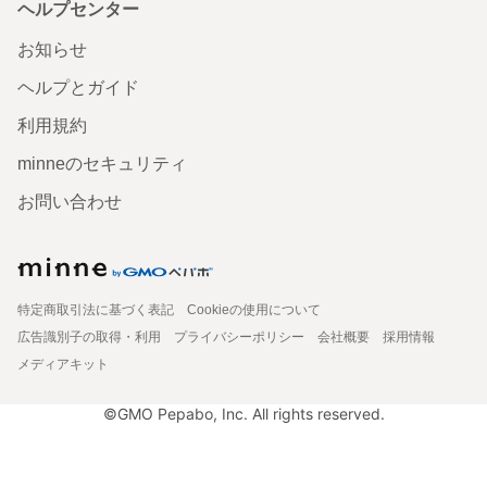
ヘルプセンター
お知らせ
ヘルプとガイド
利用規約
minneのセキュリティ
お問い合わせ
特定商取引法に基づく表記
Cookieの使用について
広告識別子の取得・利用
プライバシーポリシー
会社概要
採用情報
メディアキット
©GMO Pepabo, Inc. All rights reserved.