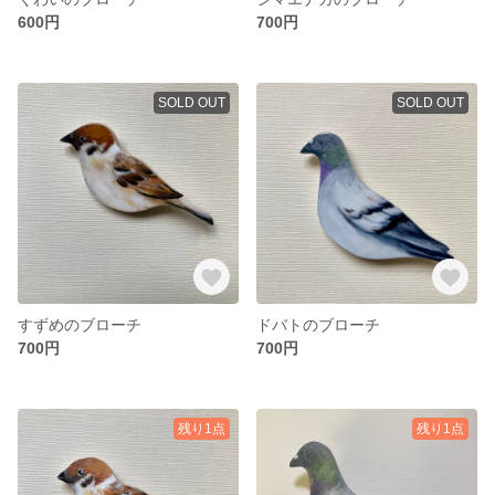
600円
700円
SOLD OUT
SOLD OUT
すずめのブローチ
ドバトのブローチ
700円
700円
残り1点
残り1点