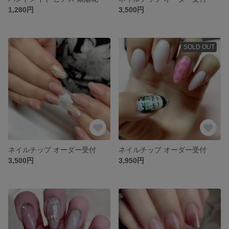
1,280円
3,500円
SOLD OUT
ネイルチップ オーダー受付
ネイルチップ オーダー受付
3,500円
3,950円