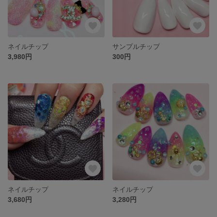
ネイルチップ
サンプルチップ
3,980円
300円
ネイルチップ
ネイルチップ
3,680円
3,280円