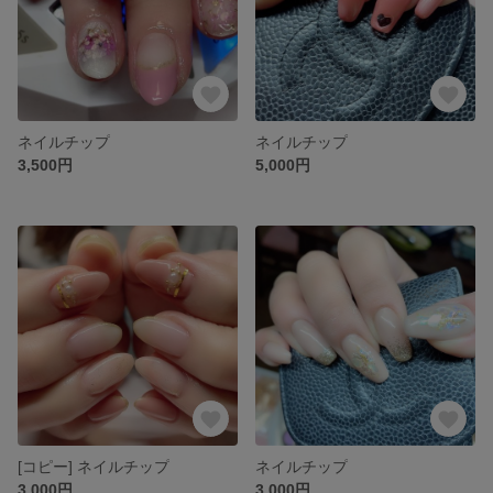
ネイルチップ
ネイルチップ
3,500円
5,000円
[コピー] ネイルチップ
ネイルチップ
3,000円
3,000円