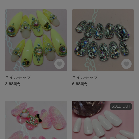
ネイルチップ
ネイルチップ
3,980円
6,980円
SOLD OUT