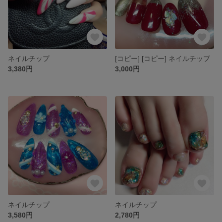
ネイルチップ
[コピー] [コピー] ネイルチップ
3,380円
3,000円
ネイルチップ
ネイルチップ
3,580円
2,780円