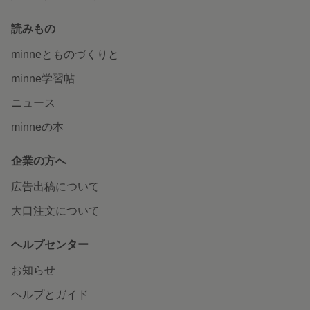
読みもの
minneとものづくりと
minne学習帖
ニュース
minneの本
企業の方へ
広告出稿について
大口注文について
ヘルプセンター
お知らせ
ヘルプとガイド