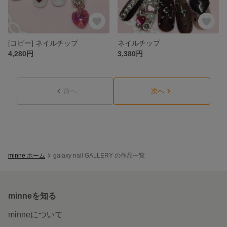
[コピー] ネイルチップ
ネイルチップ
4,280円
3,380円
前へ
次へ
minne ホーム
galaxy nail GALLERY の作品一覧
minneを知る
minneについて