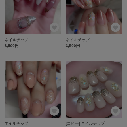
ネイルチップ
ネイルチップ
3,500円
3,500円
ネイルチップ
[コピー] ネイルチップ