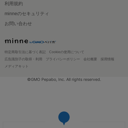
利用規約
minneのセキュリティ
お問い合わせ
特定商取引法に基づく表記
Cookieの使用について
広告識別子の取得・利用
プライバシーポリシー
会社概要
採用情報
メディアキット
©GMO Pepabo, Inc. All rights reserved.