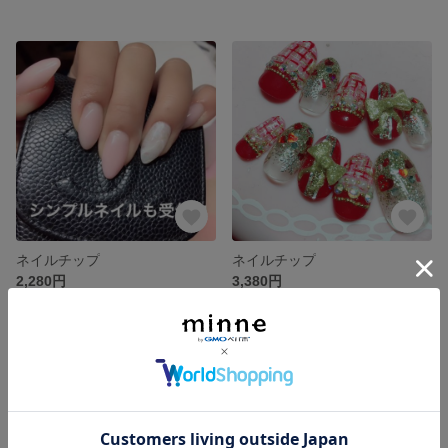
ネイルチップ
ネイルチップ
2,280円
3,380円