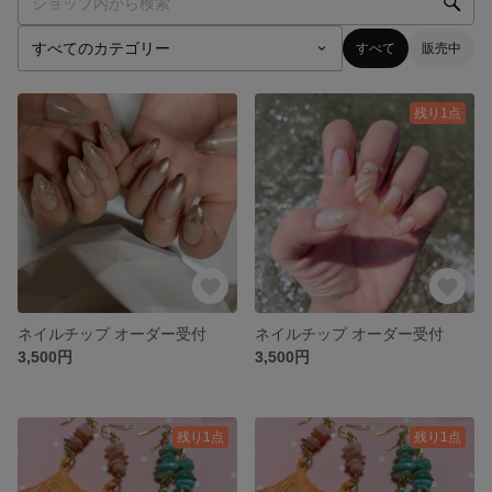
すべて
販売中
残り1点
ネイルチップ オーダー受付
ネイルチップ オーダー受付
3,500円
3,500円
残り1点
残り1点