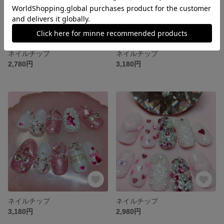
ネイルチップ
ネイルチップ
2,780円
3,180円
ネイルチップ
ネイルチップ
3,180円
2,980円