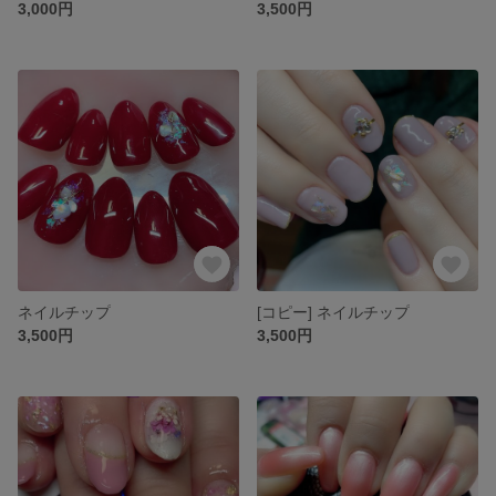
3,000円
3,500円
ネイルチップ
[コピー] ネイルチップ
3,500円
3,500円