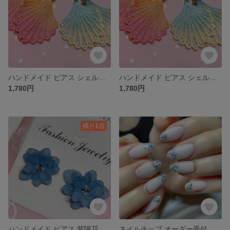
ハンドメイド ピアス シェル 夏
ハンドメイド ピアス シェル 夏
1,780円
1,780円
残り1点
ハンドメイド ピアス 紫陽花
ネイルチップ オーダー受付