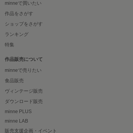
minneで買いたい
作品をさがす
ショップをさがす
ランキング
特集
作品販売について
minneで売りたい
食品販売
ヴィンテージ販売
ダウンロード販売
minne PLUS
minne LAB
販売支援企画・イベント