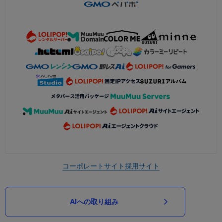
コーポレートサイト
採用サイト
AIへの取り組み