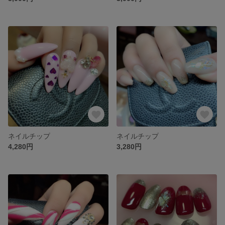
ネイルチップ
ネイルチップ
4,280円
3,280円