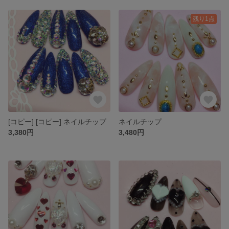
残り1点
[コピー] [コピー] ネイルチップ
ネイルチップ
3,380円
3,480円